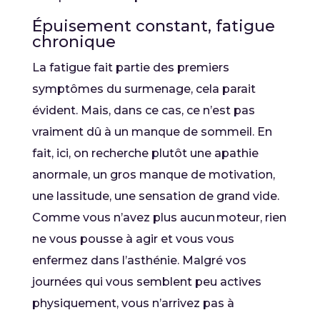
Épuisement constant, fatigue
chronique
La fatigue fait partie des premiers
symptômes du surmenage, cela parait
évident. Mais, dans ce cas, ce n’est pas
vraiment dû à un manque de sommeil. En
fait, ici, on recherche plutôt une apathie
anormale, un gros manque de motivation,
une lassitude, une sensation de grand vide.
Comme vous n’avez plus aucun moteur, rien
ne vous pousse à agir et vous vous
enfermez dans l’asthénie. Malgré vos
journées qui vous semblent peu actives
physiquement, vous n’arrivez pas à