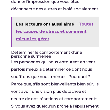
donner l’impression que vous êtes
déconnecté des autres et isolé socialement.
Les lecteurs ont aussi aimé :
Toutes
les causes de stress et comment
mieux les gérer
Déterminer le comportement d’une
personne surmenée
Les personnes qui nous entourent arrivent
parfois mieux à déterminer ce dont nous
souffrons que nous-mêmes. Pourquoi ?
Parce que, s’ils sont bienveillants bien sûr, ils
vont avoir une vision plus détachée et
neutre de nos réactions et comportements.
Si vous avez quelqu’un prône à l’épuisement