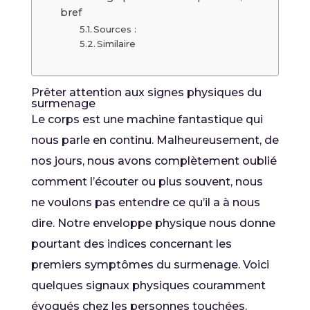
bref
Sources :
Similaire
Prêter attention aux signes physiques du
surmenage
Le corps est une machine fantastique qui
nous parle en continu. Malheureusement, de
nos jours, nous avons complètement oublié
comment l’écouter ou plus souvent, nous
ne voulons pas entendre ce qu’il a à nous
dire. Notre enveloppe physique nous donne
pourtant des indices concernant les
premiers symptômes du surmenage. Voici
quelques signaux physiques couramment
évoqués chez les personnes touchées.