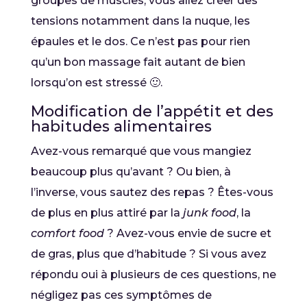
groupes de muscles, vous allez créer des
tensions notamment dans la nuque, les
épaules et le dos. Ce n’est pas pour rien
qu’un bon massage fait autant de bien
lorsqu’on est stressé 🙂.
Modification de l’appétit et des
habitudes alimentaires
Avez-vous remarqué que vous mangiez
beaucoup plus qu’avant ? Ou bien, à
l’inverse, vous sautez des repas ? Êtes-vous
de plus en plus attiré par la
junk food
, la
comfort food
? Avez-vous envie de sucre et
de gras, plus que d’habitude ? Si vous avez
répondu oui à plusieurs de ces questions, ne
négligez pas ces symptômes de