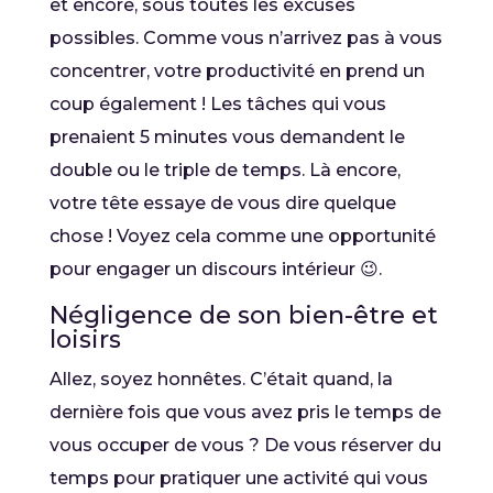
et encore, sous toutes les excuses
possibles. Comme vous n’arrivez pas à vous
concentrer, votre productivité en prend un
coup également ! Les tâches qui vous
prenaient 5 minutes vous demandent le
double ou le triple de temps. Là encore,
votre tête essaye de vous dire quelque
chose ! Voyez cela comme une opportunité
pour engager un discours intérieur 😉.
Négligence de son bien-être et
loisirs
Allez, soyez honnêtes. C’était quand, la
dernière fois que vous avez pris le temps de
vous occuper de vous ? De vous réserver du
temps pour pratiquer une activité qui vous