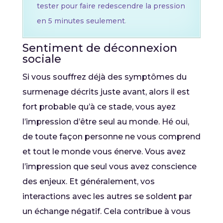
tester pour faire redescendre la pression
en 5 minutes seulement
.
Sentiment de déconnexion
sociale
Si vous souffrez déjà des symptômes du
surmenage décrits juste avant, alors il est
fort probable qu’à ce stade, vous ayez
l’impression d’être seul au monde. Hé oui,
de toute façon personne ne vous comprend
et tout le monde vous énerve. Vous avez
l’impression que seul vous avez conscience
des enjeux. Et généralement, vos
interactions avec les autres se soldent par
un échange négatif. Cela contribue à vous