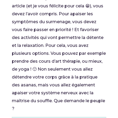
article (et je vous félicite pour cela 😁), vous
devez l’avoir compris. Pour apaiser les
symptômes du surmenage, vous devez
vous faire passer en priorité ! Et favoriser
des activités qui vont permettre la détente
et la relaxation. Pour cela, vous avez
plusieurs options. Vous pouvez par exemple
prendre des cours d’art thérapie, ou mieux,
de yoga ! 🙂 Non seulement vous allez
détendre votre corps grâce à la pratique
des asanas, mais vous allez également
apaiser votre système nerveux avec la
maîtrise du souffle. Que demande le peuple
?