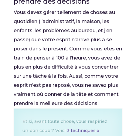
prendre des décisions
Vous devez gérer tellement de choses au
quotidien (l’administratif, la maison, les
enfants, les problèmes au bureau, et j’en
passe) que votre esprit n’arrive plus à se
poser dans le présent. Comme vous êtes en
train de penser à 100 à l’heure, vous avez de
plus en plus de difficulté à vous concentrer
sur une tâche à la fois. Aussi, comme votre
esprit n’est pas reposé, vous ne savez plus
vraiment où donner de la tête et comment
prendre la meilleure des décisions.
Et si, avant toute chose, vous respiriez
un bon coup ? Voici
3 techniques à