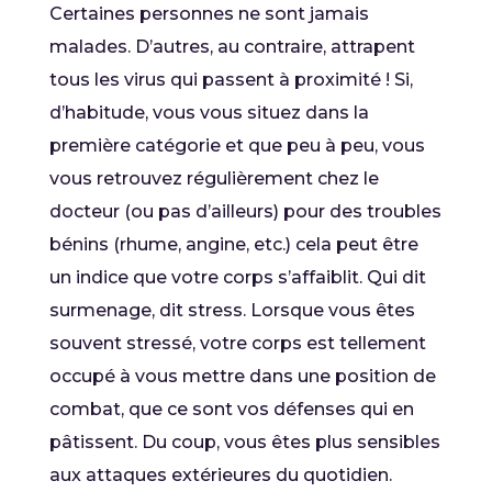
Certaines personnes ne sont jamais
malades. D’autres, au contraire, attrapent
tous les virus qui passent à proximité ! Si,
d’habitude, vous vous situez dans la
première catégorie et que peu à peu, vous
vous retrouvez régulièrement chez le
docteur (ou pas d’ailleurs) pour des troubles
bénins (rhume, angine, etc.) cela peut être
un indice que votre corps s’affaiblit. Qui dit
surmenage, dit stress. Lorsque vous êtes
souvent stressé, votre corps est tellement
occupé à vous mettre dans une position de
combat, que ce sont vos défenses qui en
pâtissent. Du coup, vous êtes plus sensibles
aux attaques extérieures du quotidien.