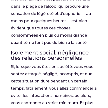
dans le piège de l’alcool qui procure une
sensation de légèreté et d’euphorie — au
moins pour quelques heures. Il est bien
évident que toutes ces choses,
consommées en plus ou moins grande
quantité, ne font pas du bien à la santé !
Isolement social, négligence
des relations personnelles
Si, lorsque vous êtes en société, vous vous
sentez attaqué, négligé, incompris, et que
cette situation dure pendant un certain
temps, fatalement, vous allez commencer à
éviter les interactions humaines, ou alors,
vous cantonner au strict minimum. Et plus