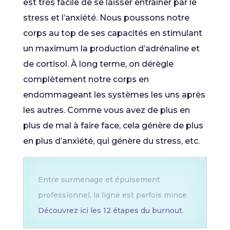
est très facile de se laisser entraîner par le
stress et l’anxiété. Nous poussons notre
corps au top de ses capacités en stimulant
un maximum la production d’adrénaline et
de cortisol. À long terme, on dérègle
complètement notre corps en
endommageant les systèmes les uns après
les autres. Comme vous avez de plus en
plus de mal à faire face, cela génère de plus
en plus d’anxiété, qui génère du stress, etc.
Entre surmenage et épuisement
professionnel, la ligne est parfois mince.
Découvrez ici les 12 étapes du burnout
.