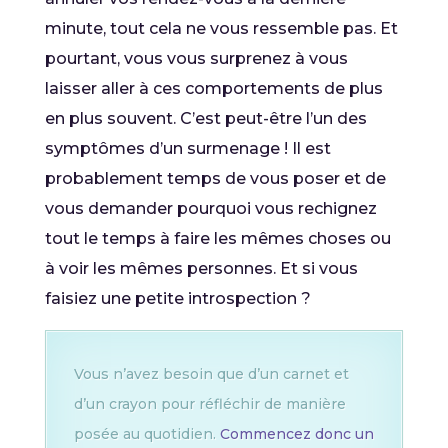
minute, tout cela ne vous ressemble pas. Et
pourtant, vous vous surprenez à vous
laisser aller à ces comportements de plus
en plus souvent. C’est peut-être l’un des
symptômes d’un surmenage ! Il est
probablement temps de vous poser et de
vous demander pourquoi vous rechignez
tout le temps à faire les mêmes choses ou
à voir les mêmes personnes. Et si vous
faisiez une petite introspection ?
Vous n’avez besoin que d’un carnet et
d’un crayon pour réfléchir de manière
posée au quotidien.
Commencez donc un