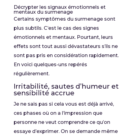
Décrypter les signaux émotionnels et
mentaux du surmenage
Certains symptômes du surmenage sont
plus subtils. C’est le cas des signes
émotionnels et mentaux. Pourtant, leurs
effets sont tout aussi dévastateurs s’ils ne
sont pas pris en considération rapidement.
En voici quelques-uns repérés
régulièrement.
Irritabilité, sautes d’humeur et
sensibilité accrue
Je ne sais pas si cela vous est déjà arrivé,
ces phases où on a l’impression que
personne ne veut comprendre ce qu’on
essaye d’exprimer. On se demande même