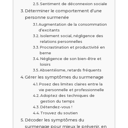
Sentiment de déconnexion sociale
Déterminer le comportement d’une
personne surmenée
Augmentation de la consommation
d’excitants
Isolement social, négligence des
relations personnelles
Procrastination et productivité en
berne
Négligence de son bien-être et
loisirs
Absentéisme, retards fréquents
Gérer les symptômes du surmenage
Posez des limites claires entre la
vie personnelle et professionnelle
Adoptez des techniques de
gestion du temps
Détendez-vous !
Trouvez du soutien
Décoder les symptômes du
surmenage pour mieux le prévenir, en