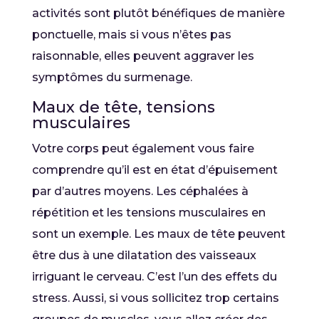
activités sont plutôt bénéfiques de manière
ponctuelle, mais si vous n’êtes pas
raisonnable, elles peuvent aggraver les
symptômes du surmenage.
Maux de tête, tensions
musculaires
Votre corps peut également vous faire
comprendre qu’il est en état d’épuisement
par d’autres moyens. Les céphalées à
répétition et les tensions musculaires en
sont un exemple. Les maux de tête peuvent
être dus à une dilatation des vaisseaux
irriguant le cerveau. C’est l’un des effets du
stress. Aussi, si vous sollicitez trop certains