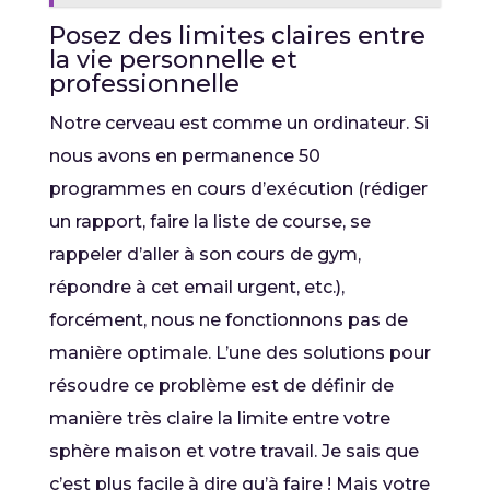
Posez des limites claires entre
la vie personnelle et
professionnelle
Notre cerveau est comme un ordinateur. Si
nous avons en permanence 50
programmes en cours d’exécution (rédiger
un rapport, faire la liste de course, se
rappeler d’aller à son cours de gym,
répondre à cet email urgent, etc.),
forcément, nous ne fonctionnons pas de
manière optimale. L’une des solutions pour
résoudre ce problème est de définir de
manière très claire la limite entre votre
sphère maison et votre travail. Je sais que
c’est plus facile à dire qu’à faire ! Mais votre