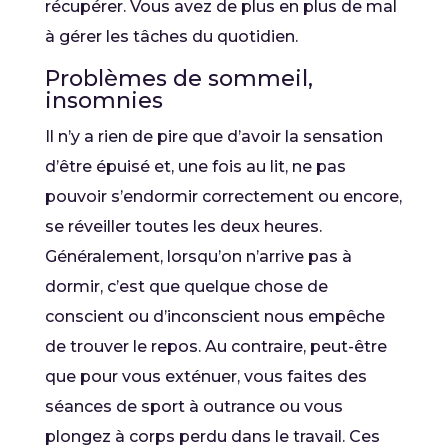
récupérer. Vous avez de plus en plus de mal
à gérer les tâches du quotidien.
Problèmes de sommeil,
insomnies
Il n’y a rien de pire que d’avoir la sensation
d’être épuisé et, une fois au lit, ne pas
pouvoir s’endormir correctement ou encore,
se réveiller toutes les deux heures.
Généralement, lorsqu’on n’arrive pas à
dormir, c’est que quelque chose de
conscient ou d’inconscient nous empêche
de trouver le repos. Au contraire, peut-être
que pour vous exténuer, vous faites des
séances de sport à outrance ou vous
plongez à corps perdu dans le travail. Ces