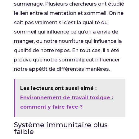
surmenage. Plusieurs chercheurs ont étudié
le lien entre alimentation et sommeil. On ne
sait pas vraiment si c’est la qualité du
sommeil qui influence ce qu’on a envie de
manger, ou notre nourriture qui influence la
qualité de notre repos. En tout cas, il a été
prouvé que notre sommeil peut influencer
notre appétit de différentes manières.
Les lecteurs ont aussi aimé :
Environnement de travail toxique :
comment y faire face ?
Système immunitaire plus
faible