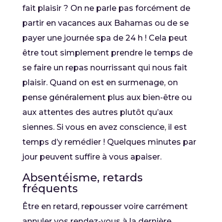
fait plaisir ? On ne parle pas forcément de
partir en vacances aux Bahamas ou de se
payer une journée spa de 24 h ! Cela peut
être tout simplement prendre le temps de
se faire un repas nourrissant qui nous fait
plaisir. Quand on est en surmenage, on
pense généralement plus aux bien-être ou
aux attentes des autres plutôt qu’aux
siennes. Si vous en avez conscience, il est
temps d’y remédier ! Quelques minutes par
jour peuvent suffire à vous apaiser.
Absentéisme, retards
fréquents
Être en retard, repousser voire carrément
annuler vos rendez-vous à la dernière