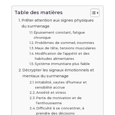
Table des matières
Prêter attention aux signes physiques
du surmenage
Épuisement constant, fatigue
chronique
Problèmes de sommeil, insomnies
Maux de tête, tensions musculaires
Modification de l’appétit et des
habitudes alimentaires
Système immunitaire plus faible
Décrypter les signaux émotionnels et
mentaux du surmenage
Irritabilité, sautes d’humeur et
sensibilité accrue
Anxiété et stress
Perte de motivation et de
l’enthousiasme
Difficulté à se concentrer, à
prendre des décisions