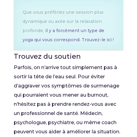
Que vous préfériez une session plus
dynamique ou axée sur la relaxation
profonde,
il y a forcément un type de
yoga qui vous correspond. Trouvez-le ici !
Trouvez du soutien
Parfois, on n’arrive tout simplement pas à
sortir la tête de l’eau seul. Pour éviter
d’aggraver vos symptômes de surmenage
qui pourraient vous mener au burnout,
n’hésitez pas à prendre rendez-vous avec
un professionnel de santé. Médecin,
psychologue, psychiatre, ou même coach
peuvent vous aider à améliorer la situation.