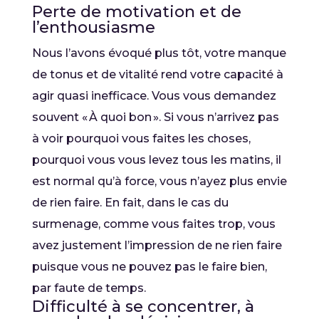
Perte de motivation et de
l’enthousiasme
Nous l’avons évoqué plus tôt, votre manque
de tonus et de vitalité rend votre capacité à
agir quasi inefficace. Vous vous demandez
souvent « À quoi bon ». Si vous n’arrivez pas
à voir pourquoi vous faites les choses,
pourquoi vous vous levez tous les matins, il
est normal qu’à force, vous n’ayez plus envie
de rien faire. En fait, dans le cas du
surmenage, comme vous faites trop, vous
avez justement l’impression de ne rien faire
puisque vous ne pouvez pas le faire bien,
par faute de temps.
Difficulté à se concentrer, à