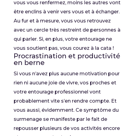
vous vous renfermez, moins les autres vont
être enclins à venir vers vous et à échanger.
Au fur et à mesure, vous vous retrouvez
avec un cercle très restreint de personnes à
qui parler. Si, en plus, votre entourage ne
vous soutient pas, vous courez à la cata !
Procrastination et productivité
en berne
Si vous n’avez plus aucune motivation pour
rien ni aucune joie de vivre, vos proches et
votre entourage professionnel vont
probablement vite s’en rendre compte. Et
vous aussi, évidemment. Ce symptôme du
surmenage se manifeste par le fait de
repousser plusieurs de vos activités encore