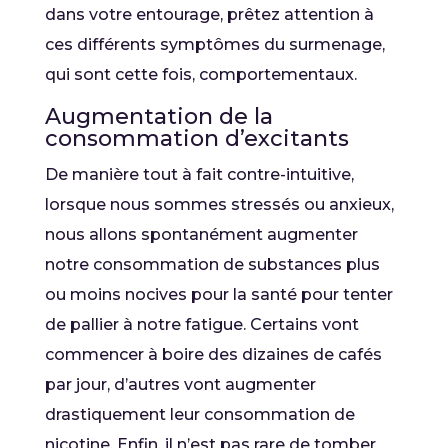
dans votre entourage, prêtez attention à
ces différents symptômes du surmenage,
qui sont cette fois, comportementaux.
Augmentation de la
consommation d’excitants
De manière tout à fait contre-intuitive,
lorsque nous sommes stressés ou anxieux,
nous allons spontanément augmenter
notre consommation de substances plus
ou moins nocives pour la santé pour tenter
de pallier à notre fatigue. Certains vont
commencer à boire des dizaines de cafés
par jour, d’autres vont augmenter
drastiquement leur consommation de
nicotine. Enfin, il n’est pas rare de tomber