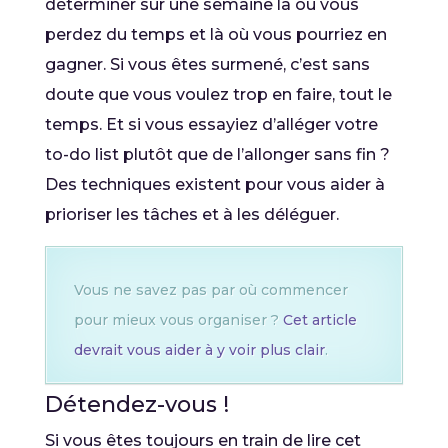
déterminer sur une semaine là où vous
perdez du temps et là où vous pourriez en
gagner. Si vous êtes surmené, c’est sans
doute que vous voulez trop en faire, tout le
temps. Et si vous essayiez d’alléger votre
to-do list plutôt que de l’allonger sans fin ?
Des techniques existent pour vous aider à
prioriser les tâches et à les déléguer.
Vous ne savez pas par où commencer
pour mieux vous organiser ?
Cet article
devrait vous aider à y voir plus clair
.
Détendez-vous !
Si vous êtes toujours en train de lire cet