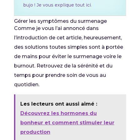
bujo ! Je vous explique tout ici
.
Gérer les symptômes du surmenage
Comme je vous l’ai annoncé dans
l’introduction de cet article, heureusement,
des solutions toutes simples sont à portée
de mains pour éviter le surmenage voire le
burnout. Retrouvez de la sérénité et du
temps pour prendre soin de vous au
quotidien.
Les lecteurs ont aussi aimé :
Découvrez les hormones du
bonheur et comment stimuler leur
production