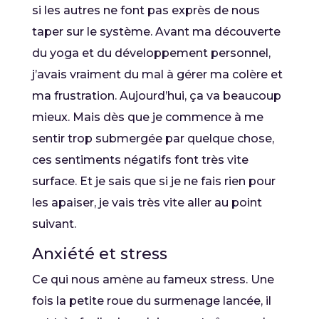
si les autres ne font pas exprès de nous
taper sur le système. Avant ma découverte
du yoga et du développement personnel,
j’avais vraiment du mal à gérer ma colère et
ma frustration. Aujourd’hui, ça va beaucoup
mieux. Mais dès que je commence à me
sentir trop submergée par quelque chose,
ces sentiments négatifs font très vite
surface. Et je sais que si je ne fais rien pour
les apaiser, je vais très vite aller au point
suivant.
Anxiété et stress
Ce qui nous amène au fameux stress. Une
fois la petite roue du surmenage lancée, il