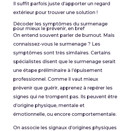
Il suffit parfois juste d’apporter un regard
extérieur pour trouver une solution !
Décoder les symptômes du surmenage
pour mieux le prévenir, en bref
On entend souvent parler de burnout. Mais
connaissez-vous le surmenage ? Les
symptômes sont très similaires. Certains
spécialistes disent que le surmenage serait
une étape préliminaire à l’épuisement
professionnel. Comme il vaut mieux
prévenir que guérir, apprenez à repérer les
signes qui ne trompent pas. Ils peuvent être
d’origine physique, mentale et
émotionnelle, ou encore comportementale.
On associe les signaux d’origines physiques