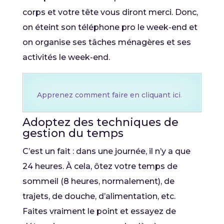
corps et votre tête vous diront merci. Donc,
on éteint son téléphone pro le week-end et
on organise ses tâches ménagères et ses
activités le week-end.
Apprenez comment faire en cliquant ici
.
Adoptez des techniques de
gestion du temps
C’est un fait : dans une journée, il n’y a que
24 heures. À cela, ôtez votre temps de
sommeil (8 heures, normalement), de
trajets, de douche, d’alimentation, etc.
Faites vraiment le point et essayez de