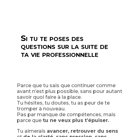
Si tu te poses des
questions sur la suite de
ta vie professionnelle
Parce que tu sais que continuer comme
avant n’est plus possible, sans pour autant
savoir quoi faire à la place.
Tu hésites, tu doutes, tu as peur de te
tromper à nouveau.
Pas par manque de compétences, mais
parce que
tu ne veux plus t’épuiser.
Tu aimerais
avancer, retrouver du sens
et
de la clarté, sans pression, sans