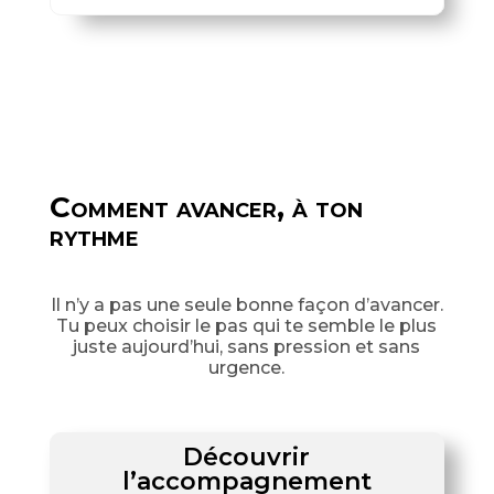
Comment avancer, à ton
rythme
Il n’y a pas une seule bonne façon d’avancer.
Tu peux choisir le pas qui te semble le plus
juste aujourd’hui, sans pression et sans
urgence.
Découvrir
l’accompagnement