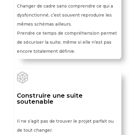
Changer de cadre sans comprendre ce qui a
dysfonctionné, c’est souvent reproduire les
mêmes schémas ailleurs.
Prendre ce temps de compréhension permet
de sécuriser la suite, même si elle n’est pas
encore totalement définie.
Construire une suite
soutenable
Il ne s’agit pas de trouver le projet parfait ou
de tout changer.