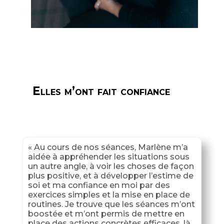
Elles m’ont fait confiance
«
Au cours de nos séances, Marlène m’a
aidée à appréhender les situations sous
un autre angle, à voir les choses de façon
plus positive, et à développer l’estime de
soi et ma confiance en moi par des
exercices simples et la mise en place de
routines. Je trouve que les séances m’ont
boostée et m’ont permis de mettre en
place des actions concrètes efficaces, là