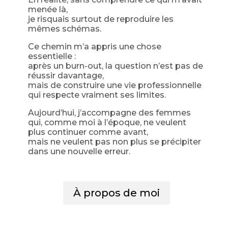
menée là,
je risquais surtout de reproduire les
mêmes schémas.
Ce chemin m’a appris une chose
essentielle :
après un burn-out, la question n’est pas de
réussir davantage,
mais de construire une vie professionnelle
qui respecte vraiment ses limites.
Aujourd’hui, j’accompagne des femmes
qui, comme moi à l’époque, ne veulent
plus continuer comme avant,
mais ne veulent pas non plus se précipiter
dans une nouvelle erreur.
À propos de moi