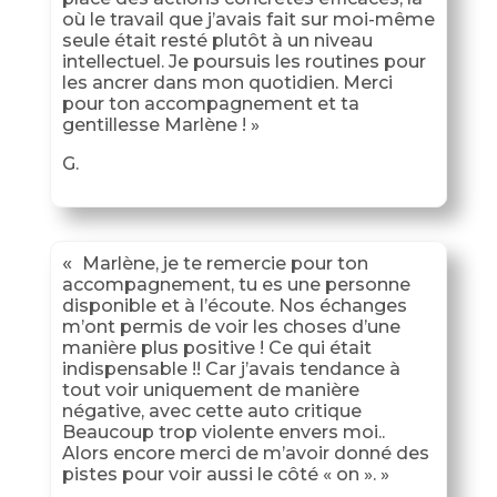
où le travail que j’avais fait sur moi-même
seule était resté plutôt à un niveau
intellectuel. Je poursuis les routines pour
les ancrer dans mon quotidien. Merci
pour ton accompagnement et ta
gentillesse Marlène !
»
G.
«
Marlène, je te remercie pour ton
accompagnement, tu es une personne
disponible et à l’écoute. Nos échanges
m’ont permis de voir les choses d’une
manière plus positive ! Ce qui était
indispensable !! Car j’avais tendance à
tout voir uniquement de manière
négative, avec cette auto critique
Beaucoup trop violente envers moi..
Alors encore merci de m’avoir donné des
pistes pour voir aussi le côté « on »
.
»