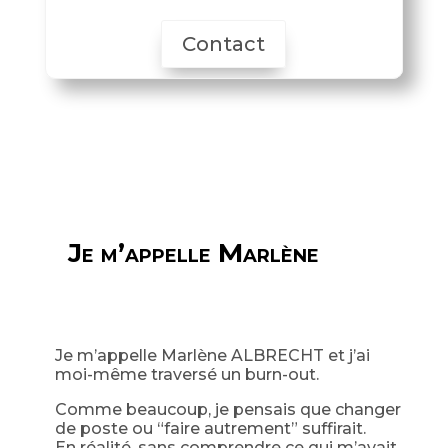
Contact
Je m’appelle Marlène
Je m’appelle Marlène ALBRECHT et j’ai
moi-même traversé un burn-out.
Comme beaucoup, je pensais que changer
de poste ou “faire autrement” suffirait.
En réalité, sans comprendre ce qui m’avait