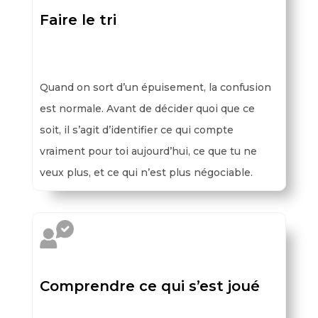
Faire le tri
Quand on sort d’un épuisement, la confusion
est normale. Avant de décider quoi que ce
soit, il s’agit d’identifier ce qui compte
vraiment pour toi aujourd’hui, ce que tu ne
veux plus, et ce qui n’est plus négociable.
Comprendre ce qui s’est joué