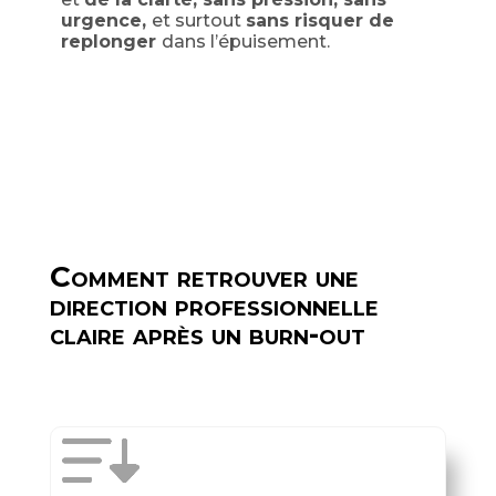
urgence,
et surtout
sans risquer de
replonger
dans l’épuisement.
Comment retrouver une
direction professionnelle
claire après un burn-out