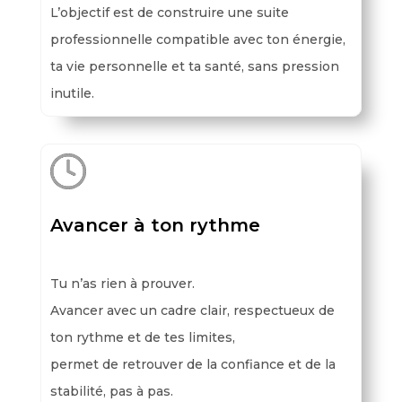
L’objectif est de construire une suite
professionnelle compatible avec ton énergie,
ta vie personnelle et ta santé, sans pression
inutile.
Avancer à ton rythme
Tu n’as rien à prouver.
Avancer avec un cadre clair, respectueux de
ton rythme et de tes limites,
permet de retrouver de la confiance et de la
stabilité, pas à pas.