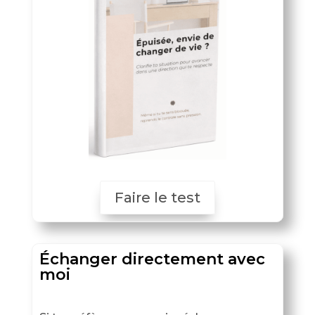
Faire le test
Échanger directement avec
moi