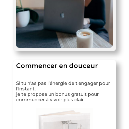
Commencer en douceur
Si tu n’as pas l’énergie de t’engager pour
l’instant,
je te propose un bonus gratuit pour
commencer à y voir plus clair.