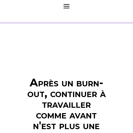
Après un burn-
out, continuer à
travailler
comme avant
n'est plus une