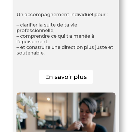
Un accompagnement individuel pour :
– clarifier la suite de ta vie
professionnelle,
– comprendre ce qui t’a menée à
l’épuisement,
– et construire une direction plus juste et
soutenable.
En savoir plus