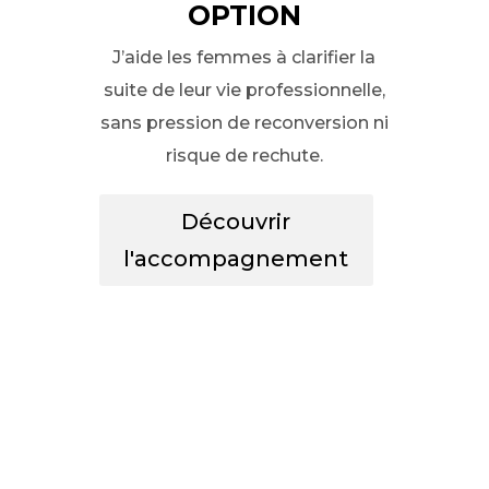
option
J’aide les femmes à clarifier la
suite de leur vie professionnelle,
sans pression de reconversion ni
risque de rechute.
Découvrir
l'accompagnement