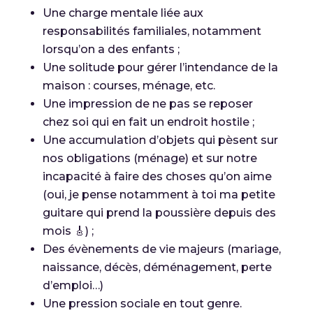
Une charge mentale liée aux
responsabilités familiales, notamment
lorsqu’on a des enfants ;
Une solitude pour gérer l’intendance de la
maison : courses, ménage, etc.
Une impression de ne pas se reposer
chez soi qui en fait un endroit hostile ;
Une accumulation d’objets qui pèsent sur
nos obligations (ménage) et sur notre
incapacité à faire des choses qu’on aime
(oui, je pense notamment à toi ma petite
guitare qui prend la poussière depuis des
mois 🎸) ;
Des évènements de vie majeurs (mariage,
naissance, décès, déménagement, perte
d’emploi…)
Une pression sociale en tout genre.