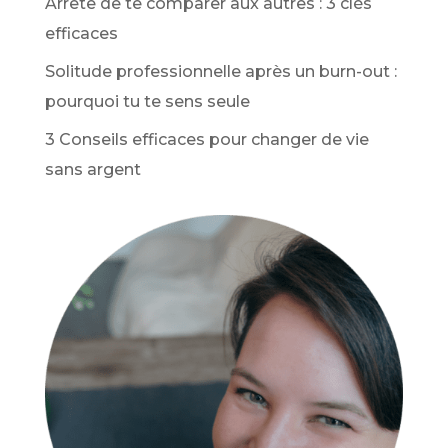
Arrête de te comparer aux autres : 3 clés
efficaces
Solitude professionnelle après un burn-out :
pourquoi tu te sens seule
3 Conseils efficaces pour changer de vie
sans argent