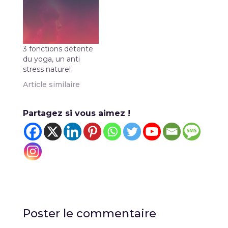
3 fonctions détente
du yoga, un anti
stress naturel
Article similaire
Partagez si vous aimez !
Poster le commentaire