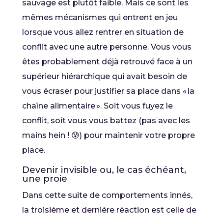
sauvage est plutôt faible. Mais ce sont les
mêmes mécanismes qui entrent en jeu
lorsque vous allez rentrer en situation de
conflit avec une autre personne. Vous vous
êtes probablement déjà retrouvé face à un
supérieur hiérarchique qui avait besoin de
vous écraser pour justifier sa place dans « la
chaîne alimentaire ». Soit vous fuyez le
conflit, soit vous vous battez (pas avec les
mains hein ! 😰) pour maintenir votre propre
place.
Devenir invisible ou, le cas échéant,
une proie
Dans cette suite de comportements innés,
la troisième et dernière réaction est celle de