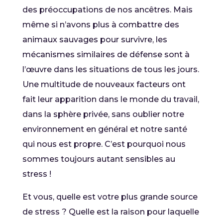
des préoccupations de nos ancêtres. Mais
même si n’avons plus à combattre des
animaux sauvages pour survivre, les
mécanismes similaires de défense sont à
l’œuvre dans les situations de tous les jours.
Une multitude de nouveaux facteurs ont
fait leur apparition dans le monde du travail,
dans la sphère privée, sans oublier notre
environnement en général et notre santé
qui nous est propre. C’est pourquoi nous
sommes toujours autant sensibles au
stress !
Et vous, quelle est votre plus grande source
de stress ? Quelle est la raison pour laquelle