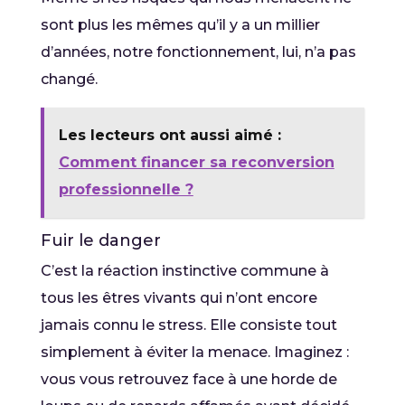
sont plus les mêmes qu’il y a un millier
d’années, notre fonctionnement, lui, n’a pas
changé.
Les lecteurs ont aussi aimé :
Comment financer sa reconversion
professionnelle ?
Fuir le danger
C’est la réaction instinctive commune à
tous les êtres vivants qui n’ont encore
jamais connu le stress. Elle consiste tout
simplement à éviter la menace. Imaginez :
vous vous retrouvez face à une horde de