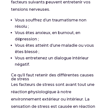
facteurs suivants peuvent entretenir vos
tensions nerveuses.
Vous souffrez d’un traumatisme non
résolu ;
Vous êtes anxieux, en burnout, en
dépression ;
Vous êtes atteint d’une maladie ou vous
êtes blessé ;
Vous entretenez un dialogue intérieur
négatif.
Ce qu’il faut retenir des différentes causes
de stress
Les facteurs de stress sont avant tout une
réaction physiologique à notre
environnement extérieur ou intérieur. La
sensation de stress est causée en réaction