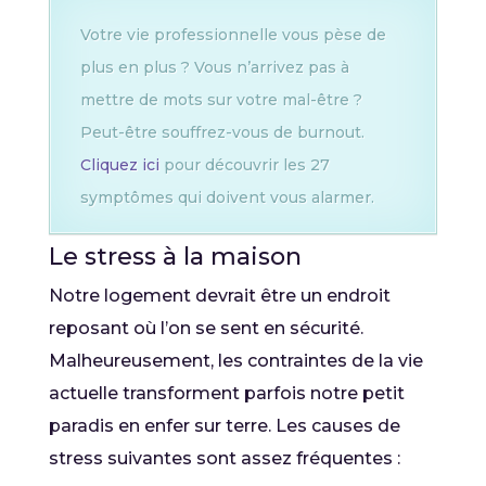
Votre vie professionnelle vous pèse de
plus en plus ? Vous n’arrivez pas à
mettre de mots sur votre mal-être ?
Peut-être souffrez-vous de burnout.
Cliquez ici
pour découvrir les 27
symptômes qui doivent vous alarmer.
Le stress à la maison
Notre logement devrait être un endroit
reposant où l’on se sent en sécurité.
Malheureusement, les contraintes de la vie
actuelle transforment parfois notre petit
paradis en enfer sur terre. Les causes de
stress suivantes sont assez fréquentes :