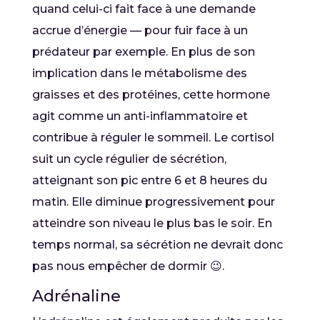
quand celui-ci fait face à une demande
accrue d’énergie — pour fuir face à un
prédateur par exemple. En plus de son
implication dans le métabolisme des
graisses et des protéines, cette hormone
agit comme un anti-inflammatoire et
contribue à réguler le sommeil. Le cortisol
suit un cycle régulier de sécrétion,
atteignant son pic entre 6 et 8 heures du
matin. Elle diminue progressivement pour
atteindre son niveau le plus bas le soir. En
temps normal, sa sécrétion ne devrait donc
pas nous empêcher de dormir 😉.
Adrénaline