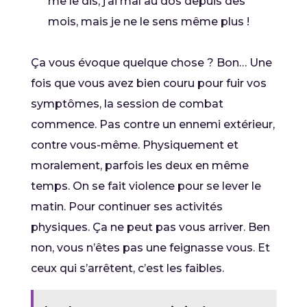
me le dis, j’ai mal au dos depuis des
mois, mais je ne le sens même plus !
Ça vous évoque quelque chose ? Bon… Une
fois que vous avez bien couru pour fuir vos
symptômes, la session de combat
commence. Pas contre un ennemi extérieur,
contre vous-même. Physiquement et
moralement, parfois les deux en même
temps. On se fait violence pour se lever le
matin. Pour continuer ses activités
physiques. Ça ne peut pas vous arriver. Ben
non, vous n’êtes pas une feignasse vous. Et
ceux qui s’arrêtent, c’est les faibles.