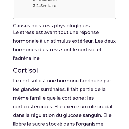
Similaire
Causes de stress physiologiques
Le stress est avant tout une réponse
hormonale à un stimulus extérieur. Les deux
hormones du stress sont le cortisol et
l’adrénaline.
Cortisol
Le cortisol est une hormone fabriquée par
les glandes surrénales. Il fait partie de la
même famille que la cortisone : les
corticostéroïdes. Elle exerce un rôle crucial
dans la régulation du glucose sanguin. Elle
libère le sucre stocké dans l’organisme