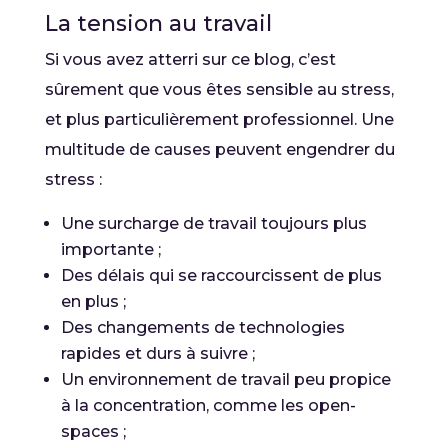
La tension au travail
Si vous avez atterri sur ce blog, c’est
sûrement que vous êtes sensible au stress,
et plus particulièrement professionnel. Une
multitude de causes peuvent engendrer du
stress :
Une surcharge de travail toujours plus
importante ;
Des délais qui se raccourcissent de plus
en plus ;
Des changements de technologies
rapides et durs à suivre ;
Un environnement de travail peu propice
à la concentration, comme les open-
spaces ;