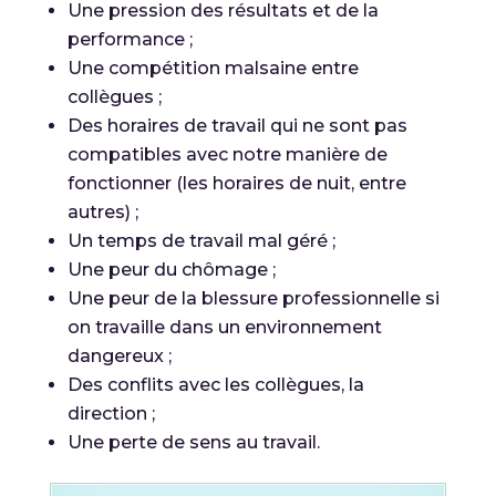
Une pression des résultats et de la
performance ;
Une compétition malsaine entre
collègues ;
Des horaires de travail qui ne sont pas
compatibles avec notre manière de
fonctionner (les horaires de nuit, entre
autres) ;
Un temps de travail mal géré ;
Une peur du chômage ;
Une peur de la blessure professionnelle si
on travaille dans un environnement
dangereux ;
Des conflits avec les collègues, la
direction ;
Une perte de sens au travail.