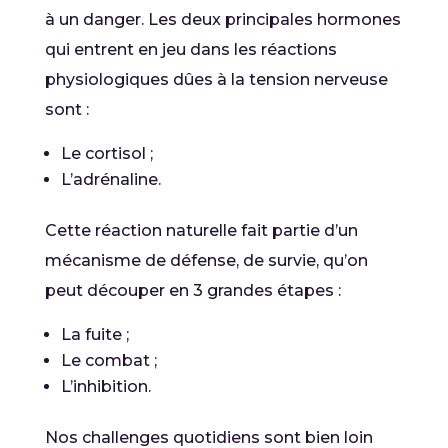
à un danger. Les deux principales hormones
qui entrent en jeu dans les réactions
physiologiques dûes à la tension nerveuse
sont :
Le cortisol ;
L’adrénaline.
Cette réaction naturelle fait partie d’un
mécanisme de défense, de survie, qu’on
peut découper en 3 grandes étapes :
La fuite ;
Le combat ;
L’inhibition.
Nos challenges quotidiens sont bien loin