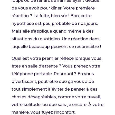
loups ou de renards affamés ayant décidé
de vous avoir pour dîner. Votre première
réaction ? La fuite, bien sûr ! Bon, cette
hypothèse est peu probable de nos jours.
Mais elle s’applique quand même à des
situations du quotidien. Une réaction dans
laquelle beaucoup peuvent se reconnaître !
Quel est votre premier réflexe lorsque vous
êtes en salle d’attente ? Vous prenez votre
téléphone portable. Pourquoi ? En vous
divertissant, peut-être que ça vous aide
tout simplement à éviter de penser à des
choses désagréables, comme votre travail,
votre solitude, ou que sais-je encore. À votre
manière, vous fuyez l’inconfort.