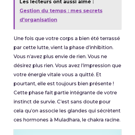
Les lecteurs ont aussi aimé :
Gestion du temps : mes secrets
d'organisation
Une fois que votre corps a bien été terrassé
par cette lutte, vient la phase d’inhibition.
Vous n’avez plus envie de rien. Vous ne
désirez plus rien. Vous avez l’impression que
votre énergie vitale vous a quitté. Et
pourtant, elle est toujours bien présente !
Cette phase fait partie intégrante de votre
instinct de survie. C’est sans doute pour
cela qu’on associe les glandes qui sécrètent
ces hormones à Muladhara, le chakra racine.