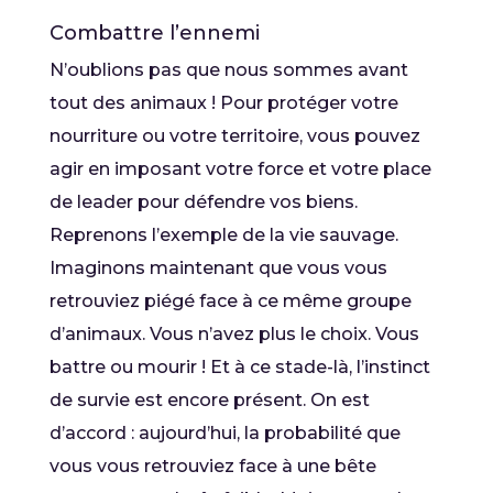
Combattre l’ennemi
N’oublions pas que nous sommes avant
tout des animaux ! Pour protéger votre
nourriture ou votre territoire, vous pouvez
agir en imposant votre force et votre place
de leader pour défendre vos biens.
Reprenons l’exemple de la vie sauvage.
Imaginons maintenant que vous vous
retrouviez piégé face à ce même groupe
d’animaux. Vous n’avez plus le choix. Vous
battre ou mourir ! Et à ce stade-là, l’instinct
de survie est encore présent. On est
d’accord : aujourd’hui, la probabilité que
vous vous retrouviez face à une bête