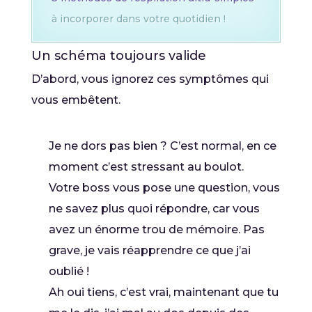
à incorporer dans votre quotidien !
Un schéma toujours valide
D’abord, vous ignorez ces symptômes qui
vous embêtent.
Je ne dors pas bien ? C’est normal, en ce
moment c’est stressant au boulot.
Votre boss vous pose une question, vous
ne savez plus quoi répondre, car vous
avez un énorme trou de mémoire. Pas
grave, je vais réapprendre ce que j’ai
oublié !
Ah oui tiens, c’est vrai, maintenant que tu