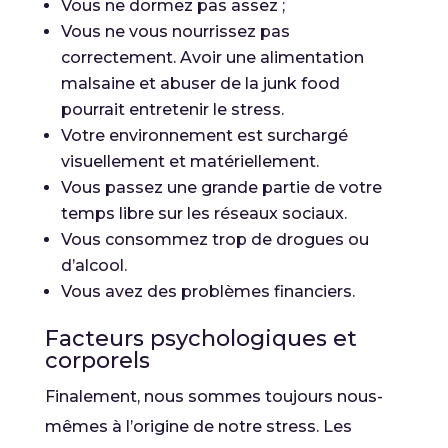
Vous ne dormez pas assez ;
Vous ne vous nourrissez pas
correctement. Avoir une alimentation
malsaine et abuser de la junk food
pourrait entretenir le stress.
Votre environnement est surchargé
visuellement et matériellement.
Vous passez une grande partie de votre
temps libre sur les réseaux sociaux.
Vous consommez trop de drogues ou
d’alcool.
Vous avez des problèmes financiers.
Facteurs psychologiques et
corporels
Finalement, nous sommes toujours nous-
mêmes à l’origine de notre stress. Les