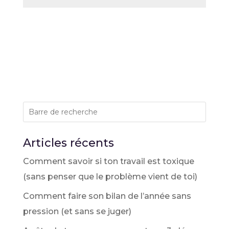
Articles récents
Comment savoir si ton travail est toxique
(sans penser que le problème vient de toi)
Comment faire son bilan de l’année sans
pression (et sans se juger)