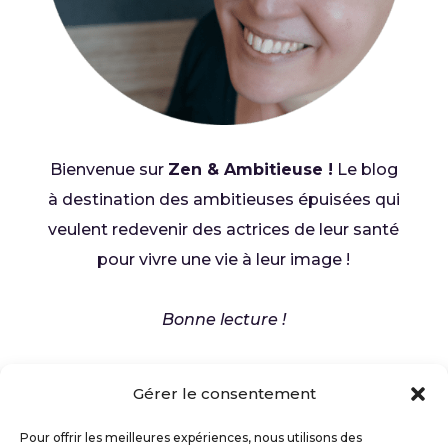
Bienvenue sur
Zen & Ambitieuse !
Le blog
à destination des ambitieuses épuisées qui
veulent redevenir des actrices de leur santé
pour vivre une vie à leur image !
Bonne lecture !
Marlène
Gérer le consentement
Pour offrir les meilleures expériences, nous utilisons des