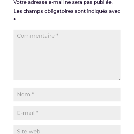
Votre adresse e-mail ne sera pas publiée.
Les champs obligatoires sont indiqués avec
*