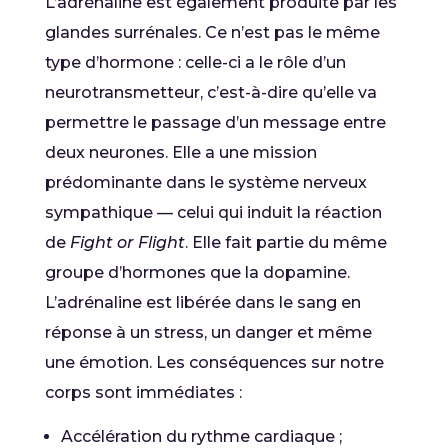
L’adrénaline est également produite par les
glandes surrénales. Ce n’est pas le même
type d’hormone : celle-ci a le rôle d’un
neurotransmetteur, c’est-à-dire qu’elle va
permettre le passage d’un message entre
deux neurones. Elle a une mission
prédominante dans le système nerveux
sympathique — celui qui induit la réaction
de
Fight or Flight
. Elle fait partie du même
groupe d’hormones que la dopamine.
L’adrénaline est libérée dans le sang en
réponse à un stress, un danger et même
une émotion. Les conséquences sur notre
corps sont immédiates :
Accélération du rythme cardiaque ;