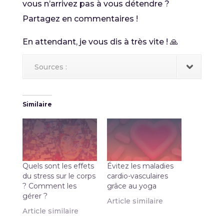
vous n’arrivez pas à vous détendre ?
Partagez en commentaires !
En attendant, je vous dis à très vite ! 🙏
Sources :
Similaire
Quels sont les effets
Évitez les maladies
du stress sur le corps
cardio-vasculaires
? Comment les
grâce au yoga
gérer ?
Article similaire
Article similaire