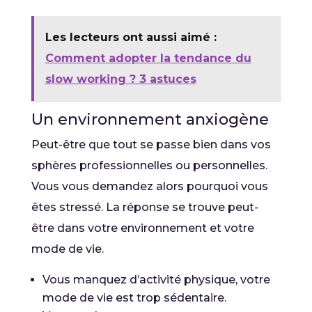
Les lecteurs ont aussi aimé :
Comment adopter la tendance du
slow working ? 3 astuces
Un environnement anxiogène
Peut-être que tout se passe bien dans vos
sphères professionnelles ou personnelles.
Vous vous demandez alors pourquoi vous
êtes stressé. La réponse se trouve peut-
être dans votre environnement et votre
mode de vie.
Vous manquez d’activité physique, votre
mode de vie est trop sédentaire.