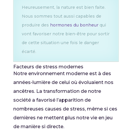
Heureusement, la nature est bien faite.
Nous sommes tout aussi capables de
produire des
hormones du bonheur
qui
vont favoriser notre bien-être pour sortir
de cette situation une fois le danger
écarté.
Facteurs de stress modernes
Notre environnement moderne est à des
années-lumière de celui où évoluaient nos
ancêtres. La transformation de notre
société a favorisé l’apparition de
nombreuses causes de stress, même si ces
dernières ne mettent plus notre vie en jeu
de manière si directe.