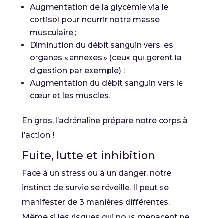
Augmentation de la glycémie via le
cortisol pour nourrir notre masse
musculaire ;
Diminution du débit sanguin vers les
organes « annexes » (ceux qui gèrent la
digestion par exemple) ;
Augmentation du débit sanguin vers le
cœur et les muscles.
En gros, l’adrénaline prépare notre corps à
l’action !
Fuite, lutte et inhibition
Face à un stress ou à un danger, notre
instinct de survie se réveille. Il peut se
manifester de 3 manières différentes.
Même si les risques qui nous menacent ne