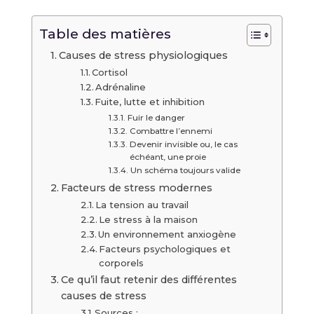
Table des matières
Causes de stress physiologiques
Cortisol
Adrénaline
Fuite, lutte et inhibition
Fuir le danger
Combattre l’ennemi
Devenir invisible ou, le cas
échéant, une proie
Un schéma toujours valide
Facteurs de stress modernes
La tension au travail
Le stress à la maison
Un environnement anxiogène
Facteurs psychologiques et
corporels
Ce qu’il faut retenir des différentes
causes de stress
Sources :