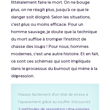
littéralement faire le mort. On ne bouge
plus, on ne réagit plus, jusqu’à ce que le
danger soit éloigné. Selon les situations,
c’est plus ou moins efficace. Pour un
homme sauvage, je doute que la technique
du mort suffise à tromper l’instinct de
chasse des loups ! Pour nous, hommes
modernes, c’est une autre histoire. Et en fait,
ce sont ces schémas qui sont impliqués
dans le processus du burnout qui mène à la
dépression.
Passez facilement d’un état de stress à
l’apaisement grâce au souffle. Découvrez
3 méthodes de respiration ultra-simples