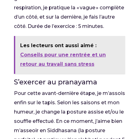
respiration, je pratique la « vague » complète
d’un côté, et sur la dernière, je fais l’autre
côté. Durée de l’exercice : 5 minutes.
Les lecteurs ont aussi aimé :
Conseils pour une rentrée et un
retour au travail sans stress
S’exercer au pranayama
Pour cette avant-dernière étape, je m’assois
enfin sur le tapis. Selon les saisons et mon
humeur, je change la posture assise et/ou le
souffle effectué. En ce moment, j’aime bien
m’asseoir en Siddhasana (la posture