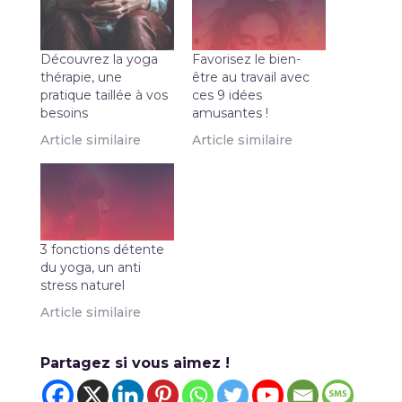
Découvrez la yoga
Favorisez le bien-
thérapie, une
être au travail avec
pratique taillée à vos
ces 9 idées
besoins
amusantes !
Article similaire
Article similaire
3 fonctions détente
du yoga, un anti
stress naturel
Article similaire
Partagez si vous aimez !