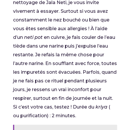
nettoyage de Jala Neti, je vous invite
vivement à essayer. Surtout si vous avez
constamment le nez bouché ou bien que
vous êtes sensible aux allergies ! À l’aide
d’un
neti pot
en cuivre, je fais couler de l’eau
tiède dans une narine puis j’expulse l’eau
restante. Je refais la même chose pour
l’autre narine. En soufflant avec force, toutes
les impuretés sont évacuées. Parfois, quand
je ne fais pas ce rituel pendant plusieurs
jours, je ressens un vrai inconfort pour
respirer, surtout en fin de journée et la nuit.
Si c’est votre cas, testez ! Durée du
kriya
(
ou purification) : 2 minutes.