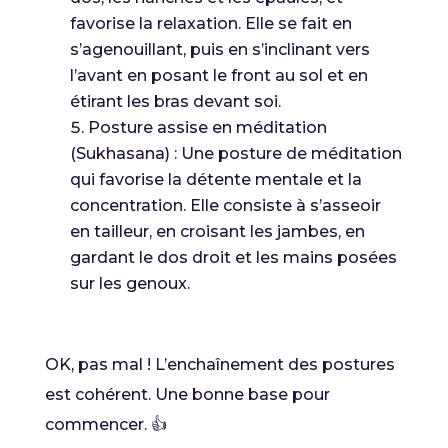
favorise la relaxation. Elle se fait en
s’agenouillant, puis en s’inclinant vers
l’avant en posant le front au sol et en
étirant les bras devant soi.
Posture assise en méditation
(Sukhasana) : Une posture de méditation
qui favorise la détente mentale et la
concentration. Elle consiste à s’asseoir
en tailleur, en croisant les jambes, en
gardant le dos droit et les mains posées
sur les genoux.
OK, pas mal ! L’enchaînement des postures
est cohérent. Une bonne base pour
commencer. 👍