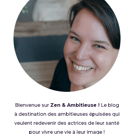
Bienvenue sur
Zen & Ambitieuse !
Le blog
à destination des ambitieuses épuisées qui
veulent redevenir des actrices de leur santé
pour vivre une vie à leur image !