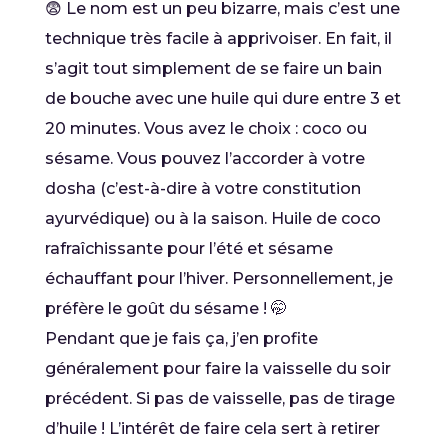
😨 Le nom est un peu bizarre, mais c’est une
technique très facile à apprivoiser. En fait, il
s’agit tout simplement de se faire un bain
de bouche avec une huile qui dure entre 3 et
20 minutes. Vous avez le choix : coco ou
sésame. Vous pouvez l’accorder à votre
dosha (c’est-à-dire à votre constitution
ayurvédique) ou à la saison. Huile de coco
rafraîchissante pour l’été et sésame
échauffant pour l’hiver. Personnellement, je
préfère le goût du sésame ! 🤭
Pendant que je fais ça, j’en profite
généralement pour faire la vaisselle du soir
précédent. Si pas de vaisselle, pas de tirage
d’huile ! L’intérêt de faire cela sert à retirer