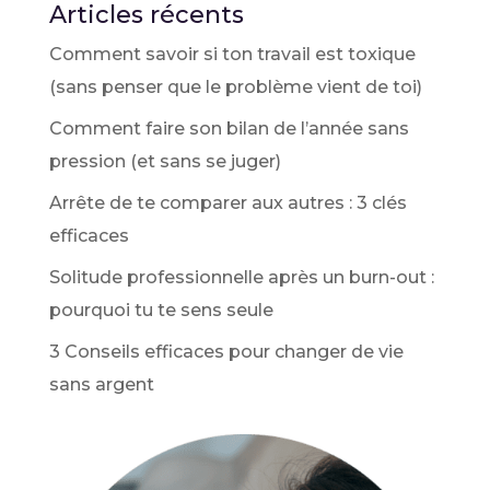
Articles récents
Comment savoir si ton travail est toxique
(sans penser que le problème vient de toi)
Comment faire son bilan de l’année sans
pression (et sans se juger)
Arrête de te comparer aux autres : 3 clés
efficaces
Solitude professionnelle après un burn-out :
pourquoi tu te sens seule
3 Conseils efficaces pour changer de vie
sans argent