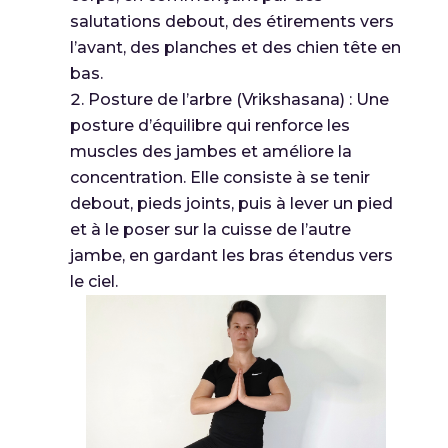
salutations debout, des étirements vers
l’avant, des planches et des chien tête en
bas.
Posture de l’arbre (Vrikshasana) : Une
posture d’équilibre qui renforce les
muscles des jambes et améliore la
concentration. Elle consiste à se tenir
debout, pieds joints, puis à lever un pied
et à le poser sur la cuisse de l’autre
jambe, en gardant les bras étendus vers
le ciel.