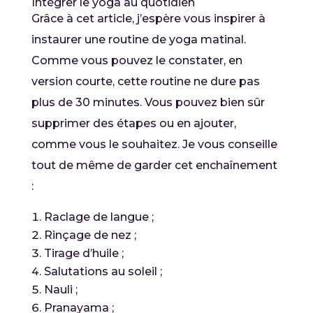
Intégrer le yoga au quotidien
Grâce à cet article, j’espère vous inspirer à
instaurer une
routine de yoga matinal.
Comme vous pouvez le constater, en
version courte, cette routine ne dure pas
plus de 30 minutes. Vous pouvez bien sûr
supprimer des étapes ou en ajouter,
comme vous le souhaitez. Je vous conseille
tout de même de garder cet enchaînement
:
Raclage de langue ;
Rinçage de nez ;
Tirage d’huile ;
Salutations au soleil ;
Nauli ;
Pranayama ;