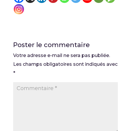
Poster le commentaire
Votre adresse e-mail ne sera pas publiée.
Les champs obligatoires sont indiqués avec
*