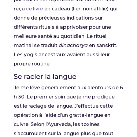
reçu
ce livre
en cadeau (lien non affilié) qui
donne de précieuses indications sur
différents rituels à apprivoiser pour une
meilleure santé au quotidien. Le rituel
matinal se traduit
dinacharya
en sanskrit.
Les yogis ancestraux avaient aussi leur
propre routine.
Se racler la langue
Je me lève généralement aux alentours de 6
h 30. Le premier soin que je me prodigue
est le raclage de langue. J’effectue cette
opération à l’aide d’un gratte-langue en
cuivre. Selon l’Ayurveda, les toxines
s’accumulent sur la langue plus que tout