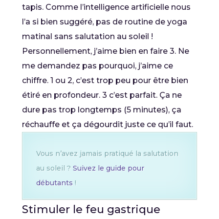
tapis. Comme l’intelligence artificielle nous
l’a si bien suggéré, pas de routine de yoga
matinal sans salutation au soleil !
Personnellement, j’aime bien en faire 3. Ne
me demandez pas pourquoi, j’aime ce
chiffre. 1 ou 2, c’est trop peu pour être bien
étiré en profondeur. 3 c’est parfait. Ça ne
dure pas trop longtemps (5 minutes), ça
réchauffe et ça dégourdit juste ce qu’il faut.
Vous n’avez jamais pratiqué la salutation
au soleil ?
Suivez le guide pour
débutants
!
Stimuler le feu gastrique