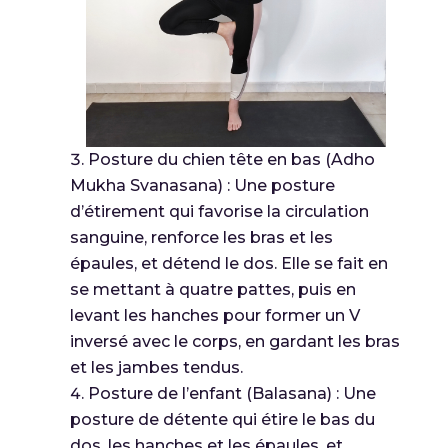
Posture du chien tête en bas (Adho
Mukha Svanasana) : Une posture
d’étirement qui favorise la circulation
sanguine, renforce les bras et les
épaules, et détend le dos. Elle se fait en
se mettant à quatre pattes, puis en
levant les hanches pour former un V
inversé avec le corps, en gardant les bras
et les jambes tendus.
Posture de l’enfant (Balasana) : Une
posture de détente qui étire le bas du
dos, les hanches et les épaules, et