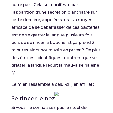
autre part. Cela se manifeste par
l’apparition d’une sécrétion blanchâtre sur
cette dernière, appelée
ama
. Un moyen
efficace de se débarrasser de ces bactéries
est de se gratter la langue plusieurs fois
puis de se rincer la bouche. Et ça prend 2
minutes alors pourquoi s’en priver ? De plus,
des études scientifiques montrent que se
gratter la langue réduit la mauvaise haleine
😏.
Le mien ressemble à celui-ci (lien affilié) :
Se rincer le nez
Si vous ne connaissez pas le rituel de