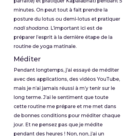
parfaite) et pratiquer Kapalabhati pendant 5
minutes. On peut tout à fait prendre la
posture du lotus ou demi-lotus et pratiquer
nadi shodana
. L’important ici est de
préparer l’esprit à la dernière étape de la
routine de yoga matinale.
Méditer
Pendant longtemps, j’ai essayé de méditer
avec des applications, des vidéos YouTube,
mais je n’ai jamais réussi à m’y tenir sur le
long terme. J’ai le sentiment que toute
cette routine me prépare et me met dans
de bonnes conditions pour méditer chaque
jour. Et ne pensez pas que je médite
pendant des heures ! Non, non, j’ai un