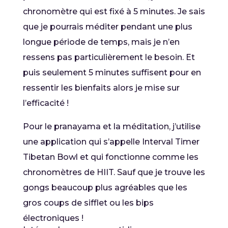
chronomètre qui est fixé à 5 minutes. Je sais
que je pourrais méditer pendant une plus
longue période de temps, mais je n’en
ressens pas particulièrement le besoin. Et
puis seulement 5 minutes suffisent pour en
ressentir les bienfaits alors je mise sur
l’efficacité !
Pour le pranayama et la méditation, j’utilise
une application qui s’appelle Interval Timer
Tibetan Bowl et qui fonctionne comme les
chronomètres de HIIT. Sauf que je trouve les
gongs beaucoup plus agréables que les
gros coups de sifflet ou les bips
électroniques !