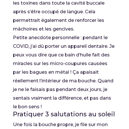
les toxines dans toute la cavité buccale
après s’être occupé de langue. Cela
permettrait également de renforcer les
mâchoires et les gencives.
Petite anecdote personnelle : pendant le
COVID, j’ai dû porter un appareil dentaire. Je
peux vous dire que ce bain d’huile fait des
miracles sur les micro-coupures causées
par les bagues en métal ! Ça apaisait
réellement l’intérieur de ma bouche. Quand
je ne le faisais pas pendant deux jours, je
sentais vraiment la différence, et pas dans
le bon sens !
Pratiquer 3 salutations au soleil
Une fois la bouche propre, je file sur mon