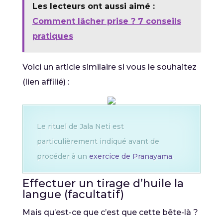
Les lecteurs ont aussi aimé :
Comment lâcher prise ? 7 conseils
pratiques
Voici un article similaire si vous le souhaitez
(lien affilié) :
Le rituel de Jala Neti est
particulièrement indiqué avant de
procéder à un
exercice de Pranayama
.
Effectuer un tirage d’huile la
langue (facultatif)
Mais qu’est-ce que c’est que cette bête-là ?