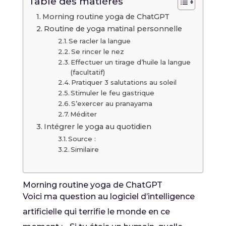
Table des matières
Morning routine yoga de ChatGPT
Routine de yoga matinal personnelle
Se racler la langue
Se rincer le nez
Effectuer un tirage d’huile la langue
(facultatif)
Pratiquer 3 salutations au soleil
Stimuler le feu gastrique
S’exercer au pranayama
Méditer
Intégrer le yoga au quotidien
Source :
Similaire
Morning routine yoga de ChatGPT
Voici ma question au logiciel d’intelligence
artificielle qui terrifie le monde en ce