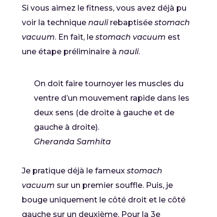
Si vous aimez le fitness, vous avez déjà pu
voir la technique
nauli
rebaptisée
stomach
vacuum
. En fait, le
stomach vacuum
est
une étape préliminaire à
nauli
.
On doit faire tournoyer les muscles du
ventre d’un mouvement rapide dans les
deux sens (de droite à gauche et de
gauche à droite).
Gheranda Samhita
Je pratique déjà le fameux
stomach
vacuum
sur un premier souffle. Puis, je
bouge uniquement le côté droit et le côté
gauche sur un deuxième. Pour la 3e