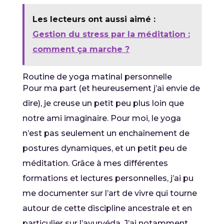
Les lecteurs ont aussi aimé :
Gestion du stress par la méditation :
comment ça marche ?
Routine de yoga matinal personnelle
Pour ma part (et heureusement j’ai envie de
dire), je creuse un petit peu plus loin que
notre ami imaginaire. Pour moi, le yoga
n’est pas seulement un enchaînement de
postures dynamiques, et un petit peu de
méditation. Grâce à mes différentes
formations et lectures personnelles, j’ai pu
me documenter sur l’art de vivre qui tourne
autour de cette discipline ancestrale et en
particulier sur l’ayurvéda. J’ai notamment