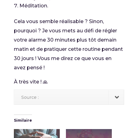
Méditation.
Cela vous semble réalisable ? Sinon,
pourquoi ? Je vous mets au défi de régler
votre alarme 30 minutes plus tôt demain
matin et de pratiquer cette routine pendant
30 jours ! Vous me direz ce que vous en
avez pensé !
À très vite ! 🙏
Source :
Similaire