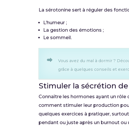
La sérotonine sert à réguler des foncti
L’humeur ;
La gestion des émotions ;
Le sommeil.
Vous avez du mal à dormir ? Déco
grâce à quelques conseils et exerc
Stimuler la sécrétion 
Connaître les hormones ayant un rôle da
comment stimuler leur production pour 
quelques exercices à pratiquer, surtou
pendant ou juste après un burnout ou