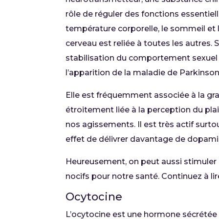
rôle de réguler des fonctions essentiel
température corporelle, le sommeil et l
cerveau est reliée à toutes les autres.
stabilisation du comportement sexuel 
l’apparition de la maladie de Parkinson
Elle est fréquemment associée à la gra
étroitement liée à la perception du plai
nos agissements. Il est très actif surt
effet de délivrer davantage de dopamine
Heureusement, on peut aussi stimule
nocifs pour notre santé. Continuez à li
Ocytocine
L’ocytocine est une hormone sécrétée