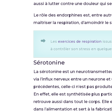
aussi à lutter contre une douleur qui ser
Le rôle des endorphines est, entre autr
maîtriser la respiration, d’amoindrir le
Les
exercices de respiration
issus
à contrôler son stress en quelque
Sérotonine
La sérotonine est un neurotransmetteur
via l’influx nerveux entre un neurone 
précédentes, celle-ci n’est pas produi
En effet, elle est synthétisée plus parti
retrouve aussi dans tout le corps. Elle 
dans l’alimentation et sert à la fabric