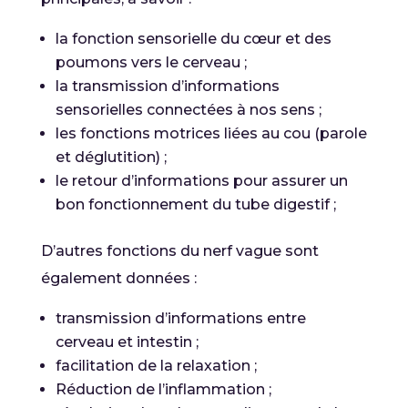
la fonction sensorielle du cœur et des
poumons vers le cerveau ;
la transmission d’informations
sensorielles connectées à nos sens ;
les fonctions motrices liées au cou (parole
et déglutition) ;
le retour d’informations pour assurer un
bon fonctionnement du tube digestif ;
D’autres fonctions du nerf vague sont
également données :
transmission d’informations entre
cerveau et intestin ;
facilitation de la relaxation ;
Réduction de l’inflammation ;