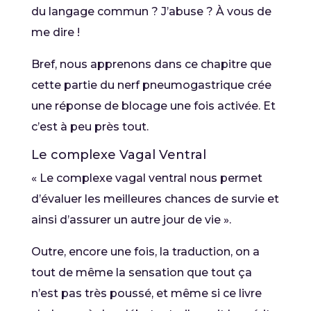
du langage commun ? J’abuse ? À vous de
me dire !
Bref, nous apprenons dans ce chapitre que
cette partie du nerf pneumogastrique crée
une réponse de blocage une fois activée. Et
c’est à peu près tout.
Le complexe Vagal Ventral
« Le complexe vagal ventral nous permet
d’évaluer les meilleures chances de survie et
ainsi d’assurer un autre jour de vie ».
Outre, encore une fois, la traduction, on a
tout de même la sensation que tout ça
n’est pas très poussé, et même si ce livre