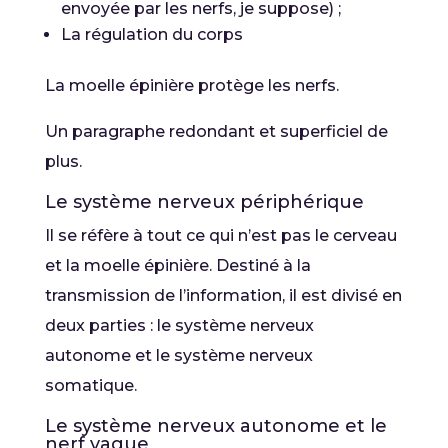
envoyée par les nerfs, je suppose) ;
La régulation du corps
La moelle épinière protège les nerfs.
Un paragraphe redondant et superficiel de
plus.
Le système nerveux périphérique
Il se réfère à tout ce qui n’est pas le cerveau
et la moelle épinière. Destiné à la
transmission de l’information, il est divisé en
deux parties : le système nerveux
autonome et le système nerveux
somatique.
Le système nerveux autonome et le
nerf vague