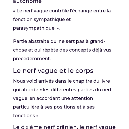
autonome
« Le nerf vague contrôle l’échange entre la
fonction sympathique et
parasympathique. ».
Partie abstraite qui ne sert pas à grand-
chose et qui répète des concepts déjà vus
précédemment.
Le nerf vague et le corps
Nous voici arrivés dans le chapitre du livre
qui aborde « les différentes parties du nerf
vague, en accordant une attention
particulière à ses positions et à ses
fonctions ».
Le dixième nerf crânien, le nerf vague