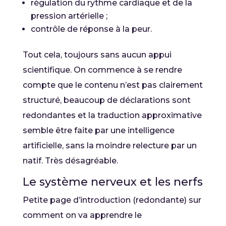
régulation du rythme cardiaque et de la
pression artérielle ;
contrôle de réponse à la peur.
Tout cela, toujours sans aucun appui
scientifique. On commence à se rendre
compte que le contenu n’est pas clairement
structuré, beaucoup de déclarations sont
redondantes et la traduction approximative
semble être faite par une intelligence
artificielle, sans la moindre relecture par un
natif. Très désagréable.
Le système nerveux et les nerfs
Petite page d’introduction (redondante) sur
comment on va apprendre le