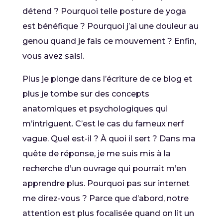
détend ? Pourquoi telle posture de yoga
est bénéfique ? Pourquoi j’ai une douleur au
genou quand je fais ce mouvement ? Enfin,
vous avez saisi.
Plus je plonge dans l’écriture de ce blog et
plus je tombe sur des concepts
anatomiques et psychologiques qui
m’intriguent. C’est le cas du fameux nerf
vague. Quel est-il ? À quoi il sert ? Dans ma
quête de réponse, je me suis mis à la
recherche d’un ouvrage qui pourrait m’en
apprendre plus. Pourquoi pas sur internet
me direz-vous ? Parce que d’abord, notre
attention est plus focalisée quand on lit un