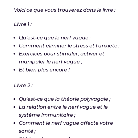
Voici ce que vous trouverez dans le livre :
Livre 1 :
Qu’est-ce que le nerf vague ;
Comment éliminer le stress et l’anxiété ;
Exercices pour stimuler, activer et
manipuler le nerf vague ;
Et bien plus encore !
Livre 2 :
Qu’est-ce que la théorie polyvagale ;
La relation entre le nerf vague et le
système immunitaire ;
Comment le nerf vague affecte votre
santé ;