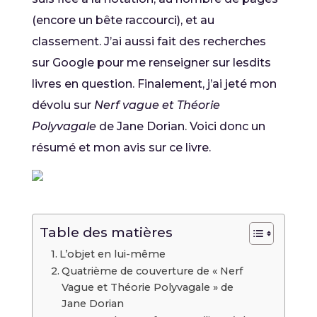
(encore un bête raccourci), et au
classement. J’ai aussi fait des recherches
sur Google pour me renseigner sur lesdits
livres en question. Finalement, j’ai jeté mon
dévolu sur
Nerf vague et Théorie
Polyvagale
de Jane Dorian. Voici donc un
résumé et mon avis sur ce livre.
Table des matières
L’objet en lui-même
Quatrième de couverture de « Nerf
Vague et Théorie Polyvagale » de
Jane Dorian