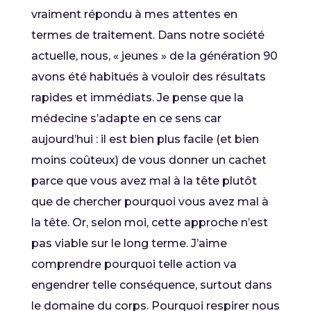
vraiment répondu à mes attentes en
termes de traitement. Dans notre société
actuelle, nous, « jeunes » de la génération 90
avons été habitués à vouloir des résultats
rapides et immédiats. Je pense que la
médecine s’adapte en ce sens car
aujourd’hui : il est bien plus facile (et bien
moins coûteux) de vous donner un cachet
parce que vous avez mal à la tête plutôt
que de chercher pourquoi vous avez mal à
la tête. Or, selon moi, cette approche n’est
pas viable sur le long terme. J’aime
comprendre pourquoi telle action va
engendrer telle conséquence, surtout dans
le domaine du corps. Pourquoi respirer nous