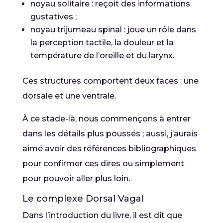
noyau solitaire : reçoit des informations
gustatives ;
noyau trijumeau spinal : joue un rôle dans
la perception tactile, la douleur et la
température de l’oreille et du larynx.
Ces structures comportent deux faces : une
dorsale et une ventrale.
À ce stade-là, nous commençons à entrer
dans les détails plus poussés ; aussi, j’aurais
aimé avoir des références bibliographiques
pour confirmer ces dires ou simplement
pour pouvoir aller plus loin.
Le complexe Dorsal Vagal
Dans l’introduction du livre, il est dit que