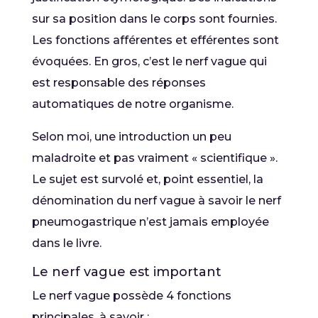
sur sa position dans le corps sont fournies.
Les fonctions afférentes et efférentes sont
évoquées. En gros, c’est le nerf vague qui
est responsable des réponses
automatiques de notre organisme.
Selon moi, une introduction un peu
maladroite et pas vraiment « scientifique ».
Le sujet est survolé et, point essentiel, la
dénomination du nerf vague à savoir le nerf
pneumogastrique n’est jamais employée
dans le livre.
Le nerf vague est important
Le nerf vague possède 4 fonctions
principales, à savoir :