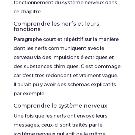
fonctionnement du système nerveux dans
ce chapitre.
Comprendre les nerfs et leurs
fonctions
Paragraphe court et répétitif sur la manière
dont les nerfs communiquent avec le
cerveau via des impulsions électriques et
des substances chimiques. C’est dommage,
car c’est très redondant et vraiment vague.
Il aurait pu y avoir des schémas explicatifs
par exemple.
Comprendre le système nerveux
Une fois que les nerfs ont envoyé leurs
messages, ceux-ci sont traités par le
système nerveux qui agit de la même