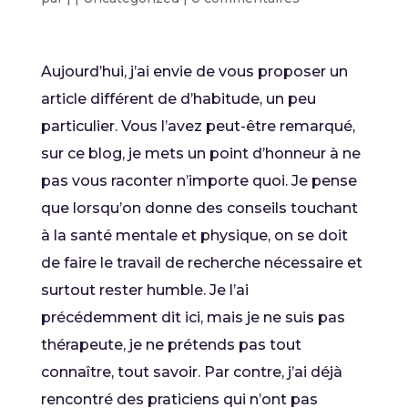
Aujourd’hui, j’ai envie de vous proposer un
article différent de d’habitude, un peu
particulier. Vous l’avez peut-être remarqué,
sur ce blog, je mets un point d’honneur à ne
pas vous raconter n’importe quoi. Je pense
que lorsqu’on donne des conseils touchant
à la santé mentale et physique, on se doit
de faire le travail de recherche nécessaire et
surtout rester humble. Je l’ai
précédemment dit ici, mais je ne suis pas
thérapeute, je ne prétends pas tout
connaître, tout savoir. Par contre, j’ai déjà
rencontré des praticiens qui n’ont pas