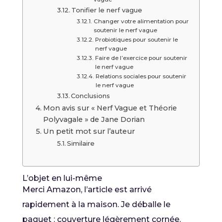
Tonifier le nerf vague
Changer votre alimentation pour
soutenir le nerf vague
Probiotiques pour soutenir le
nerf vague
Faire de l’exercice pour soutenir
le nerf vague
Relations sociales pour soutenir
le nerf vague
Conclusions
Mon avis sur « Nerf Vague et Théorie
Polyvagale » de Jane Dorian
Un petit mot sur l’auteur
Similaire
L’objet en lui-même
Merci Amazon, l’article est arrivé
rapidement à la maison. Je déballe le
paquet : couverture légèrement cornée.