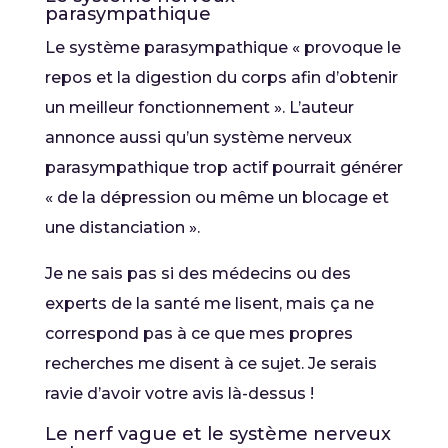
parasympathique
Le système parasympathique « provoque le
repos et la digestion du corps afin d’obtenir
un meilleur fonctionnement ». L’auteur
annonce aussi qu’un système nerveux
parasympathique trop actif pourrait générer
« de la dépression ou même un blocage et
une distanciation ».
Je ne sais pas si des médecins ou des
experts de la santé me lisent, mais ça ne
correspond pas à ce que mes propres
recherches me disent à ce sujet. Je serais
ravie d’avoir votre avis là-dessus !
Le nerf vague et le système nerveux