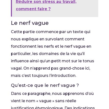
Réduire son stress au travail,
comment faire ?
Le nerf vague
Cette partie commence par un texte qui
nous explique en survolant comment
fonctionnent les nerfs et le nerf vague en
particulier, les domaines de la vie qu’il
influence ainsi qu’un petit mot sur le tonus
vagal. On n’apprend pas grand-chose ici,
mais c’est toujours l’introduction.
Qu’est-ce que le nerf vague ?
Dans ce paragraphe, nous apprenons d’où
vient le nom « vague » sans réelle
justification étymologique. Des indications