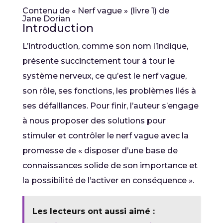
Contenu de « Nerf vague » (livre 1) de
Jane Dorian
Introduction
L’introduction, comme son nom l’indique,
présente succinctement tour à tour le
système nerveux, ce qu’est le nerf vague,
son rôle, ses fonctions, les problèmes liés à
ses défaillances. Pour finir, l’auteur s’engage
à nous proposer des solutions pour
stimuler et contrôler le nerf vague avec la
promesse de « disposer d’une base de
connaissances solide de son importance et
la possibilité de l’activer en conséquence ».
Les lecteurs ont aussi aimé :