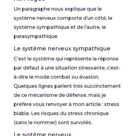
Un paragraphe nous explique que le
système nerveux comporte d’un côté, le
système sympathique et de l’autre, le
parasympathique
Le système nerveux sympathique
C’est le système qui représente la réponse
par défaut à une situation stressante, c’est-
à-dire le mode combat ou évasion.
Quelques lignes parlent très succinctement
de ce mécanisme de défense, mais je
préfère vous renvoyer à mon article : stress
blabla. Les risques du stress chronique
(sans le nommer) sont survolés.
Le système nerveux