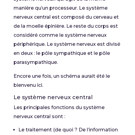
manière qu’un processeur. Le système
nerveux central est composé du cerveau et
de la moelle épinière. Le reste du corps est
considéré comme le système nerveux
périphérique. Le système nerveux est divisé
en deux : le pôle sympathique et le pôle
parasympathique.
Encore une fois, un schéma aurait été le
bienvenu ici.
Le système nerveux central
Les principales fonctions du système
nerveux central sont :
Le traitement (de quoi ? De l’information