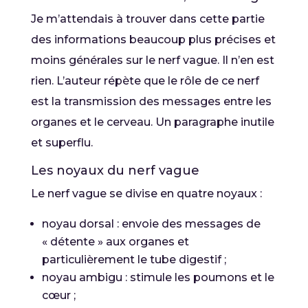
Je m’attendais à trouver dans cette partie
des informations beaucoup plus précises et
moins générales sur le nerf vague. Il n’en est
rien. L’auteur répète que le rôle de ce nerf
est la transmission des messages entre les
organes et le cerveau. Un paragraphe inutile
et superflu.
Les noyaux du nerf vague
Le nerf vague se divise en quatre noyaux :
noyau dorsal : envoie des messages de
« détente » aux organes et
particulièrement le tube digestif ;
noyau ambigu : stimule les poumons et le
cœur ;