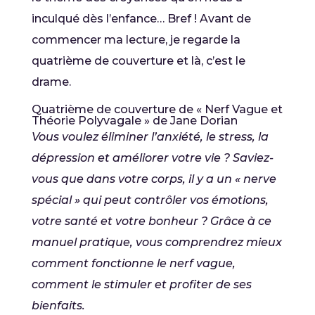
inculqué dès l’enfance… Bref ! Avant de
commencer ma lecture, je regarde la
quatrième de couverture et là, c’est le
drame.
Quatrième de couverture de « Nerf Vague et
Théorie Polyvagale » de Jane Dorian
Vous voulez éliminer l’anxiété, le stress, la
dépression et améliorer votre vie ? Saviez-
vous que dans votre corps, il y a un « nerve
spécial » qui peut contrôler vos émotions,
votre santé et votre bonheur ? Grâce à ce
manuel pratique, vous comprendrez mieux
comment fonctionne le nerf vague,
comment le stimuler et profiter de ses
bienfaits.