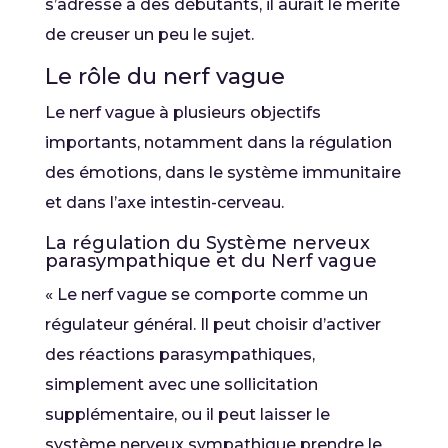
s’adresse à des débutants, il aurait le mérite
de creuser un peu le sujet.
Le rôle du nerf vague
Le nerf vague à plusieurs objectifs
importants, notamment dans la régulation
des émotions, dans le système immunitaire
et dans l’axe intestin-cerveau.
La régulation du Système nerveux
parasympathique et du Nerf vague
« Le nerf vague se comporte comme un
régulateur général. Il peut choisir d’activer
des réactions parasympathiques,
simplement avec une sollicitation
supplémentaire, ou il peut laisser le
système nerveux sympathique prendre le