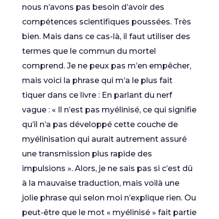
nous n’avons pas besoin d’avoir des
compétences scientifiques poussées. Très
bien. Mais dans ce cas-là, il faut utiliser des
termes que le commun du mortel
comprend. Je ne peux pas m’en empêcher,
mais voici la phrase qui m’a le plus fait
tiquer dans ce livre : En parlant du nerf
vague : « Il n’est pas myélinisé, ce qui signifie
qu’il n’a pas développé cette couche de
myélinisation qui aurait autrement assuré
une transmission plus rapide des
impulsions ». Alors, je ne sais pas si c’est dû
à la mauvaise traduction, mais voilà une
jolie phrase qui selon moi n’explique rien. Ou
peut-être que le mot « myélinisé » fait partie