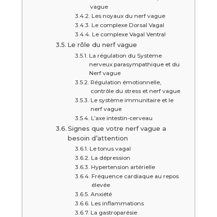
vague
Les noyaux du nerf vague
Le complexe Dorsal Vagal
Le complexe Vagal Ventral
Le rôle du nerf vague
La régulation du Système
nerveux parasympathique et du
Nerf vague
Régulation émotionnelle,
contrôle du stress et nerf vague
Le système immunitaire et le
nerf vague
L’axe intestin-cerveau
Signes que votre nerf vague a
besoin d’attention
Le tonus vagal
La dépression
Hypertension artérielle
Fréquence cardiaque au repos
élevée
Anxiété
Les inflammations
La gastroparésie