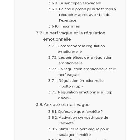
La syncope vasovagale
Le cœur prend plus de temps à
récupérer après avoir fait de
l’exercice
Insomnies
Le nerf vague et la régulation
émotionnelle
Comprendre la régulation
émotionnelle
Les bénéfices de la régulation
émotionnelle
La régulation émotionnelle et le
nerf vague
Régulation émotionnelle
« bottom up »
Régulation émotionnelle « top
down »
Anxiété et nerf vague
Qu’est-ce que l’anxiété ?
Activation sympathique de
l’anxiété
Stimuler le nerf vague pour
soulager l’anxiété