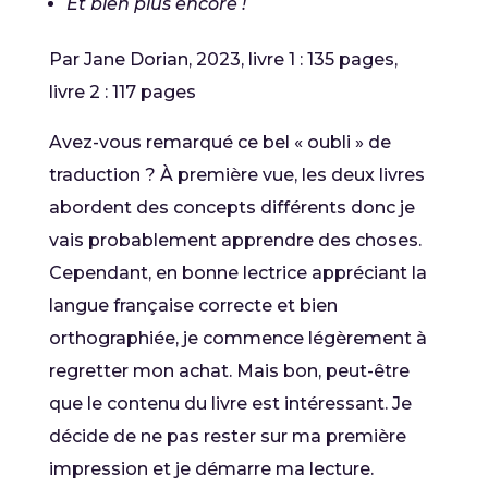
Et bien plus encore !
Par Jane Dorian, 2023, livre 1 : 135 pages,
livre 2 : 117 pages
Avez-vous remarqué ce bel « oubli » de
traduction ? À première vue, les deux livres
abordent des concepts différents donc je
vais probablement apprendre des choses.
Cependant, en bonne lectrice appréciant la
langue française correcte et bien
orthographiée, je commence légèrement à
regretter mon achat. Mais bon, peut-être
que le contenu du livre est intéressant. Je
décide de ne pas rester sur ma première
impression et je démarre ma lecture.