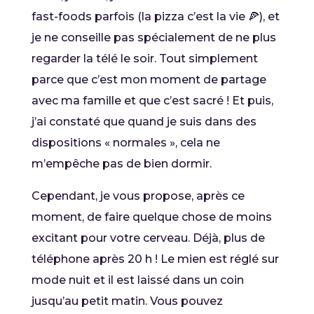
fast-foods parfois (la pizza c’est la vie 🍕), et
je ne conseille pas spécialement de ne plus
regarder la télé le soir. Tout simplement
parce que c’est mon moment de partage
avec ma famille et que c’est sacré ! Et puis,
j’ai constaté que quand je suis dans des
dispositions « normales », cela ne
m’empêche pas de bien dormir.
Cependant, je vous propose, après ce
moment, de faire quelque chose de moins
excitant pour votre cerveau. Déjà, plus de
téléphone après 20 h ! Le mien est réglé sur
mode nuit et il est laissé dans un coin
jusqu’au petit matin. Vous pouvez