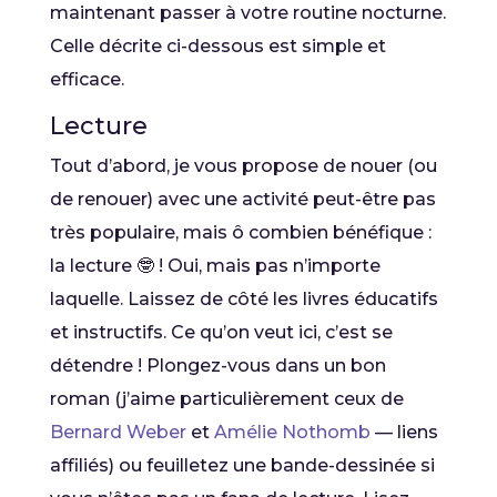
maintenant passer à votre routine nocturne.
Celle décrite ci-dessous est simple et
efficace.
Lecture
Tout d’abord, je vous propose de nouer (ou
de renouer) avec une activité peut-être pas
très populaire, mais ô combien bénéfique :
la lecture 🤓 ! Oui, mais pas n’importe
laquelle. Laissez de côté les livres éducatifs
et instructifs. Ce qu’on veut ici, c’est se
détendre ! Plongez-vous dans un bon
roman (j’aime particulièrement ceux de
Bernard Weber
et
Amélie Nothomb
— liens
affiliés) ou feuilletez une bande-dessinée si