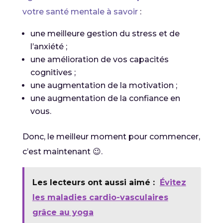
votre santé mentale à savoir
:
une meilleure gestion du stress et de
l’anxiété ;
une amélioration de vos capacités
cognitives ;
une augmentation de la motivation ;
une augmentation de la confiance en
vous.
Donc, le meilleur moment pour commencer,
c’est maintenant 😉.
Les lecteurs ont aussi aimé :
Évitez
les maladies cardio-vasculaires
grâce au yoga