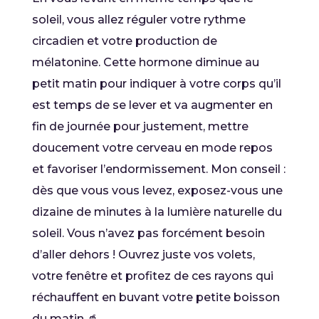
soleil, vous allez réguler votre rythme
circadien et votre production de
mélatonine. Cette hormone diminue au
petit matin pour indiquer à votre corps qu’il
est temps de se lever et va augmenter en
fin de journée pour justement, mettre
doucement votre cerveau en mode repos
et favoriser l’endormissement. Mon conseil :
dès que vous vous levez, exposez-vous une
dizaine de minutes à la lumière naturelle du
soleil. Vous n’avez pas forcément besoin
d’aller dehors ! Ouvrez juste vos volets,
votre fenêtre et profitez de ces rayons qui
réchauffent en buvant votre petite boisson
du matin 🥤.