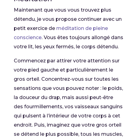
Maintenant que vous vous trouvez plus
détendu, je vous propose continuer avec un
petit exercice de
méditation de pleine
conscience
. Vous êtes toujours allongé dans
votre lit, les yeux fermés, le corps détendu.
Commencez par attirer votre attention sur
votre pied gauche et particulièrement le
gros orteil. Concentrez-vous sur toutes les
sensations que vous pouvez noter : le poids,
la douceur du drap, mais aussi peut-être
des fourmillements, vos vaisseaux sanguins
qui pulsent à l’intérieur de votre corps à cet
endroit. Puis, imaginez que votre gros orteil
se détend le plus possible, tous les muscles,