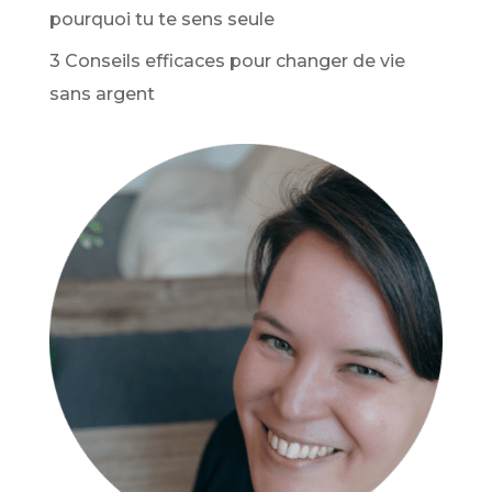
pourquoi tu te sens seule
3 Conseils efficaces pour changer de vie
sans argent