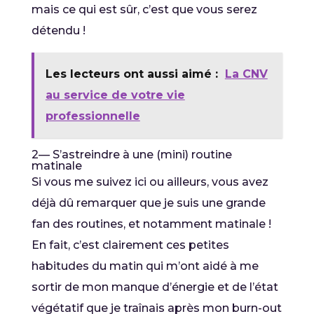
mais ce qui est sûr, c’est que vous serez
détendu !
Les lecteurs ont aussi aimé :
La CNV
au service de votre vie
professionnelle
2— S’astreindre à une (mini) routine
matinale
Si vous me suivez ici ou ailleurs, vous avez
déjà dû remarquer que je suis une grande
fan des routines, et notamment matinale !
En fait, c’est clairement ces petites
habitudes du matin qui m’ont aidé à me
sortir de mon manque d’énergie et de l’état
végétatif que je traînais après mon burn-out