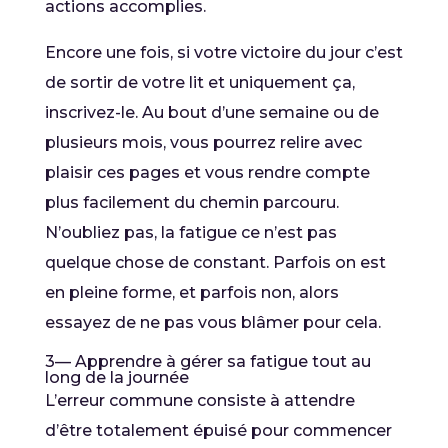
actions accomplies.
Encore une fois, si votre victoire du jour c’est
de sortir de votre lit et uniquement ça,
inscrivez-le. Au bout d’une semaine ou de
plusieurs mois, vous pourrez relire avec
plaisir ces pages et vous rendre compte
plus facilement du chemin parcouru.
N’oubliez pas, la fatigue ce n’est pas
quelque chose de constant. Parfois on est
en pleine forme, et parfois non, alors
essayez de ne pas vous blâmer pour cela.
3— Apprendre à gérer sa fatigue tout au
long de la journée
L’erreur commune consiste à attendre
d’être totalement épuisé pour commencer