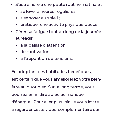
S’astreindre à une petite routine matinale :
se lever à heures régulières ;
s’exposer au soleil ;
pratiquer une activité physique douce.
Gérer sa fatigue tout au long de la journée
et réagir :
à la baisse d’attention ;
de motivation ;
à l’apparition de tensions.
En adoptant ces habitudes bénéfiques, il
est certain que vous améliorerez votre bien-
être au quotidien. Sur le long terme, vous
pourrez enfin dire adieu au manque
d’énergie ! Pour aller plus loin, je vous invite
à regarder cette vidéo complémentaire sur