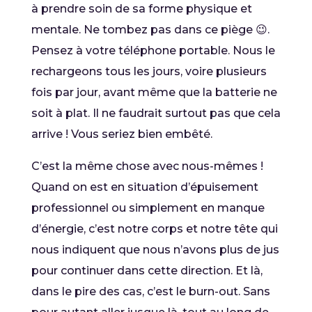
à prendre soin de sa forme physique et
mentale. Ne tombez pas dans ce piège 😉.
Pensez à votre téléphone portable. Nous le
rechargeons tous les jours, voire plusieurs
fois par jour, avant même que la batterie ne
soit à plat. Il ne faudrait surtout pas que cela
arrive ! Vous seriez bien embêté.
C’est la même chose avec nous-mêmes !
Quand on est en situation d’épuisement
professionnel ou simplement en manque
d’énergie, c’est notre corps et notre tête qui
nous indiquent que nous n’avons plus de jus
pour continuer dans cette direction. Et là,
dans le pire des cas, c’est le burn-out. Sans