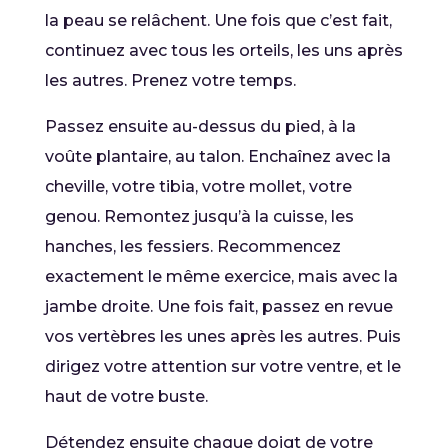
la peau se relâchent. Une fois que c’est fait,
continuez avec tous les orteils, les uns après
les autres. Prenez votre temps.
Passez ensuite au-dessus du pied, à la
voûte plantaire, au talon. Enchaînez avec la
cheville, votre tibia, votre mollet, votre
genou. Remontez jusqu’à la cuisse, les
hanches, les fessiers. Recommencez
exactement le même exercice, mais avec la
jambe droite. Une fois fait, passez en revue
vos vertèbres les unes après les autres. Puis
dirigez votre attention sur votre ventre, et le
haut de votre buste.
Détendez ensuite chaque doigt de votre