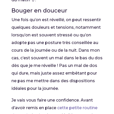
Bouger en douceur
Une fois qu’on est réveillé, on peut ressentir
quelques douleurs et tensions, notamment
lorsqu’on est souvent stressé ou qu’on
adopte pas une posture très conseillée au
cours de la journée ou de la nuit. Dans mon
cas, c’est souvent un mal dans le bas du dos
dès que je me réveille ! Pas un mal de dos
qui dure, mais juste assez embêtant pour
ne pas me mettre dans des dispositions
idéales pour la journée.
Je vais vous faire une confidence. Avant
d’avoir remis en place
cette petite routine