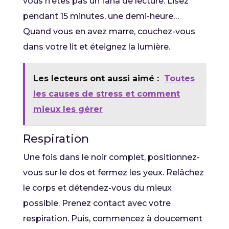
vous n’êtes pas un fana de lecture. Lisez
pendant 15 minutes, une demi-heure…
Quand vous en avez marre, couchez-vous
dans votre lit et éteignez la lumière.
Les lecteurs ont aussi aimé :
Toutes
les causes de stress et comment
mieux les gérer
Respiration
Une fois dans le noir complet, positionnez-
vous sur le dos et fermez les yeux. Relâchez
le corps et détendez-vous du mieux
possible. Prenez contact avec votre
respiration. Puis, commencez à doucement