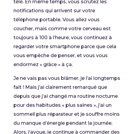
télé. En même temps, vous scrutez les
notifications qui arrivent sur votre
téléphone portable. Vous allez vous
coucher, mais comme votre cerveau est
toujours à 100 à l’heure, vous continuez à
regarder votre smartphone parce que cela
vous empêche de penser, et vous vous
endormez « grâce » à ça.
Je ne vais pas vous blâmer, je l’ai longtemps
fait ! Mais j’ai clairement remarqué que
depuis que j’ai changé ma routine nocturne
pour des habitudes « plus saines », j’ai un
sommeil plus réparateur et je souffre moins
du manque d’énergie pendant la journée.
Alors, j’avoue, je continue à commander des