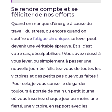
Se rendre compte et se
féliciter de nos efforts
Quand on manque d’énergie à cause du
travail, du stress, ou encore quand on
souffre de
fatigue chronique
, se lever peut
devenir une véritable épreuve. Et si c’est
votre cas, déculpabilisez ! Vous avez réussi à
vous lever, ou simplement à passer une
nouvelle journée, félicitez-vous de toutes les
victoires et des petits pas que vous faites !
Pour cela, je vous conseille de garder
toujours à portée de main un petit journal
où vous inscrirez chaque jour au moins une
fierté, une victoire, en rapport avec les