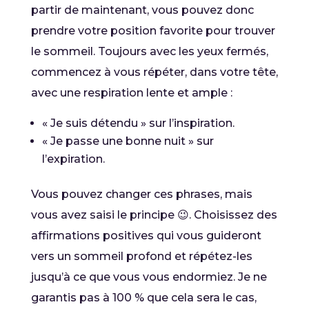
partir de maintenant, vous pouvez donc
prendre votre position favorite pour trouver
le sommeil. Toujours avec les yeux fermés,
commencez à vous répéter, dans votre tête,
avec une respiration lente et ample :
« Je suis détendu » sur l’inspiration.
« Je passe une bonne nuit » sur
l’expiration.
Vous pouvez changer ces phrases, mais
vous avez saisi le principe 😉. Choisissez des
affirmations positives qui vous guideront
vers un sommeil profond et répétez-les
jusqu’à ce que vous vous endormiez. Je ne
garantis pas à 100 % que cela sera le cas,