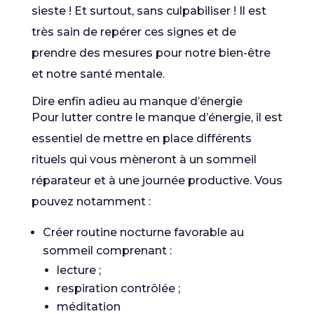
sieste ! Et surtout, sans culpabiliser ! Il est
très sain de repérer ces signes et de
prendre des mesures pour notre bien-être
et notre santé mentale.
Dire enfin adieu au manque d’énergie
Pour lutter contre le manque d’énergie, il est
essentiel de mettre en place différents
rituels qui vous mèneront à un sommeil
réparateur et à une journée productive. Vous
pouvez notamment :
Créer routine nocturne favorable au
sommeil comprenant :
lecture ;
respiration contrôlée ;
méditation