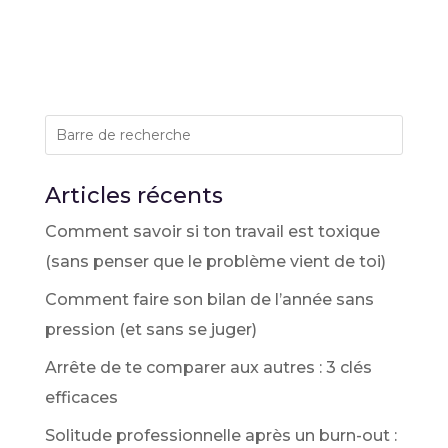
Articles récents
Comment savoir si ton travail est toxique
(sans penser que le problème vient de toi)
Comment faire son bilan de l’année sans
pression (et sans se juger)
Arrête de te comparer aux autres : 3 clés
efficaces
Solitude professionnelle après un burn-out :