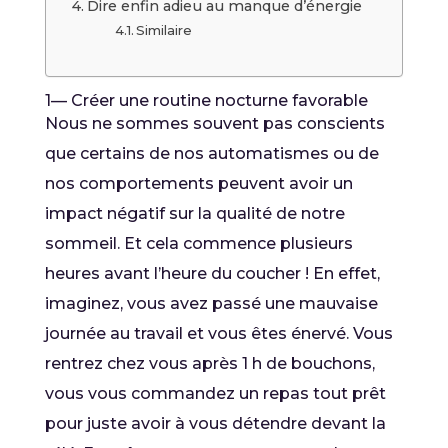
Dire enfin adieu au manque d’énergie
Similaire
1— Créer une routine nocturne favorable
Nous ne sommes souvent pas conscients
que certains de nos automatismes ou de
nos comportements peuvent avoir un
impact négatif sur la qualité de notre
sommeil. Et cela commence plusieurs
heures avant l’heure du coucher ! En effet,
imaginez, vous avez passé une mauvaise
journée au travail et vous êtes énervé. Vous
rentrez chez vous après 1 h de bouchons,
vous vous commandez un repas tout prêt
pour juste avoir à vous détendre devant la