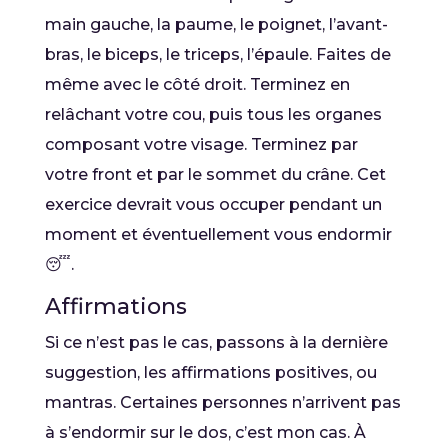
main gauche, la paume, le poignet, l’avant-
bras, le biceps, le triceps, l’épaule. Faites de
même avec le côté droit. Terminez en
relâchant votre cou, puis tous les organes
composant votre visage. Terminez par
votre front et par le sommet du crâne. Cet
exercice devrait vous occuper pendant un
moment et éventuellement vous endormir
😴.
Affirmations
Si ce n’est pas le cas, passons à la dernière
suggestion, les affirmations positives, ou
mantras. Certaines personnes n’arrivent pas
à s’endormir sur le dos, c’est mon cas. À