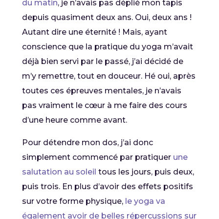
du matin
, je n’avais pas déplié mon tapis
depuis quasiment deux ans. Oui, deux ans !
Autant dire une éternité ! Mais, ayant
conscience que la pratique du yoga m’avait
déjà bien servi par le passé, j’ai décidé de
m’y remettre, tout en douceur. Hé oui, après
toutes ces épreuves mentales, je n’avais
pas vraiment le cœur à me faire des cours
d’une heure comme avant.
Pour détendre mon dos, j’ai donc
simplement commencé par pratiquer
une
salutation au soleil
tous les jours, puis deux,
puis trois. En plus d’avoir des effets positifs
sur votre forme physique,
le yoga va
également avoir de belles répercussions sur