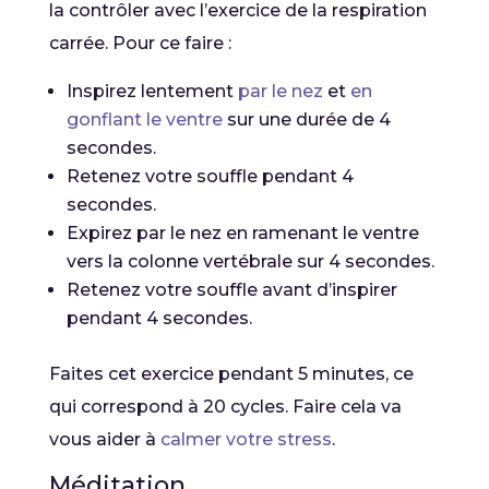
la contrôler avec l’exercice de la respiration
carrée. Pour ce faire :
Inspirez lentement
par le nez
et
en
gonflant le ventre
sur une durée de 4
secondes.
Retenez votre souffle pendant 4
secondes.
Expirez par le nez en ramenant le ventre
vers la colonne vertébrale sur 4 secondes.
Retenez votre souffle avant d’inspirer
pendant 4 secondes.
Faites cet exercice pendant 5 minutes, ce
qui correspond à 20 cycles. Faire cela va
vous aider à
calmer votre stress
.
Méditation