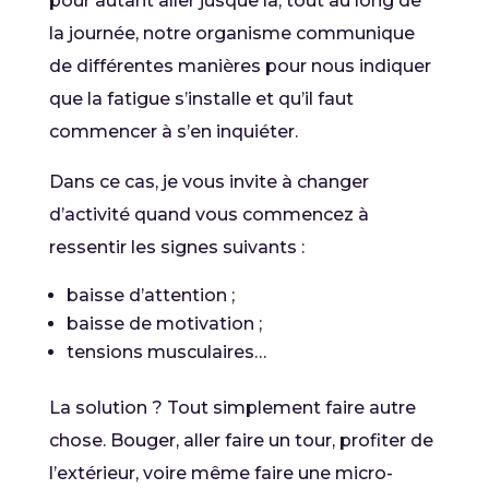
pour autant aller jusque là, tout au long de
la journée, notre organisme communique
de différentes manières pour nous indiquer
que la fatigue s’installe et qu’il faut
commencer à s’en inquiéter.
Dans ce cas, je vous invite à changer
d’activité quand vous commencez à
ressentir les signes suivants :
baisse d’attention ;
baisse de motivation ;
tensions musculaires…
La solution ? Tout simplement faire autre
chose. Bouger, aller faire un tour, profiter de
l’extérieur, voire même faire une micro-