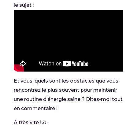
le sujet :
Et vous, quels sont les obstacles que vous
rencontrez le plus souvent pour maintenir
une routine d’énergie saine ? Dites-moi tout
en commentaire !
À très vite ! 🙏