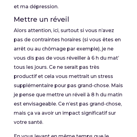
et ma dépression.
Mettre un réveil
Alors attention, ici, surtout si vous n’avez
pas de contraintes horaires (si vous êtes en
arrêt ou au chômage par exemple), je ne
vous dis pas de vous réveiller à 6 h du mat’
tous les jours. Ce ne serait pas très
productif et cela vous mettrait un stress
supplémentaire pour pas grand-chose. Mais
je pense que mettre un réveil à 8 h du matin
est envisageable. Ce n’est pas grand-chose,
mais ça va avoir un impact significatif sur
votre santé.
En vous levant en même temps que le