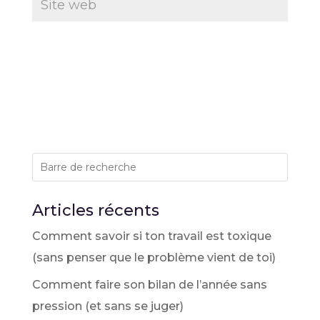
Articles récents
Comment savoir si ton travail est toxique
(sans penser que le problème vient de toi)
Comment faire son bilan de l’année sans
pression (et sans se juger)