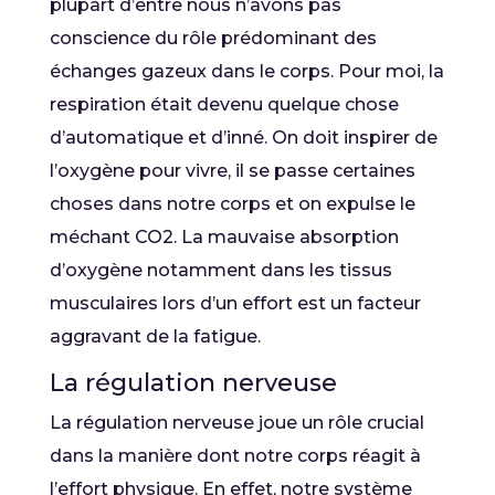
plupart d’entre nous n’avons pas
conscience du rôle prédominant des
échanges gazeux dans le corps. Pour moi, la
respiration était devenu quelque chose
d’automatique et d’inné. On doit inspirer de
l’oxygène pour vivre, il se passe certaines
choses dans notre corps et on expulse le
méchant CO2. La mauvaise absorption
d’oxygène notamment dans les tissus
musculaires lors d’un effort est un facteur
aggravant de la fatigue.
La régulation nerveuse
La régulation nerveuse joue un rôle crucial
dans la manière dont notre corps réagit à
l’effort physique. En effet, notre système