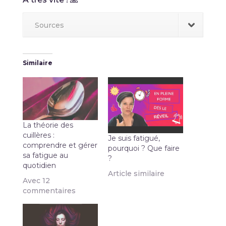
Sources
Similaire
La théorie des
cuillères :
Je suis fatigué,
comprendre et gérer
pourquoi ? Que faire
sa fatigue au
?
quotidien
Article similaire
Avec 12
commentaires