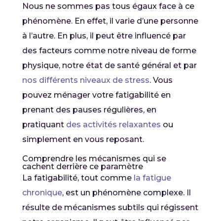
Nous ne sommes pas tous égaux face à ce
phénomène. En effet, il varie d’une personne
à l’autre. En plus, il peut être influencé par
des facteurs comme notre niveau de forme
physique, notre état de santé général et par
nos différents niveaux de stress
. Vous
pouvez ménager votre fatigabilité en
prenant des pauses régulières, en
pratiquant
des activités relaxantes
ou
simplement en vous reposant.
Comprendre les mécanismes qui se
cachent derrière ce paramètre
La fatigabilité, tout comme
la fatigue
chronique
, est un phénomène complexe. Il
résulte de mécanismes subtils qui régissent