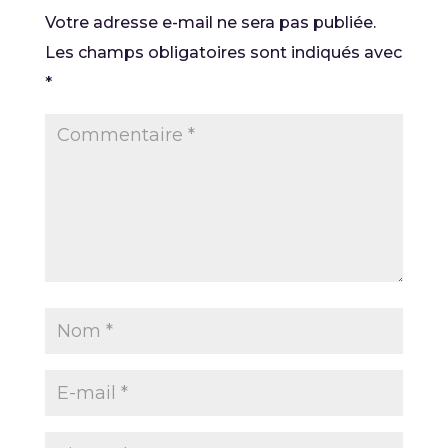
Votre adresse e-mail ne sera pas publiée.
Les champs obligatoires sont indiqués avec
*