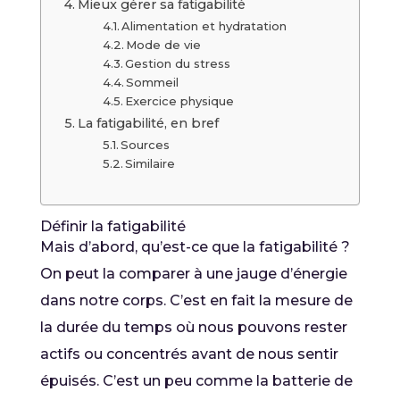
Mieux gérer sa fatigabilité
Alimentation et hydratation
Mode de vie
Gestion du stress
Sommeil
Exercice physique
La fatigabilité, en bref
Sources
Similaire
Définir la fatigabilité
Mais d’abord, qu’est-ce que la fatigabilité ?
On peut la comparer à une jauge d’énergie
dans notre corps. C’est en fait la mesure de
la durée du temps où nous pouvons rester
actifs ou concentrés avant de nous sentir
épuisés. C’est un peu comme la batterie de