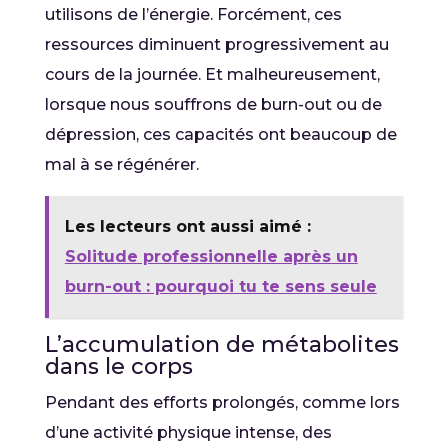
utilisons de l’énergie. Forcément, ces
ressources diminuent progressivement au
cours de la journée. Et malheureusement,
lorsque nous souffrons de burn-out ou de
dépression, ces capacités ont beaucoup de
mal à se régénérer.
Les lecteurs ont aussi aimé :
Solitude professionnelle après un
burn-out : pourquoi tu te sens seule
L’accumulation de métabolites
dans le corps
Pendant des efforts prolongés, comme lors
d’une activité physique intense, des