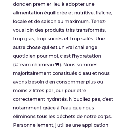
donc en premier lieu à adopter une
alimentation équilibrée et nutritive, fraîche,
locale et de saison au maximum. Tenez-
vous loin des produits très transformés,
trop gras, trop sucrés et trop salés. Une
autre chose qui est un vrai challenge
quotidien pour moi, c’est l’hydratation
(#team chameau 🐫). Nous sommes
majoritairement constitués d’eau et nous
avons besoin d’en consommer plus ou
moins 2 litres par jour pour être
correctement hydratés. N’oubliez pas, c’est
notamment grâce à l’eau que nous
éliminons tous les déchets de notre corps.
Personnellement, j’utilise une application