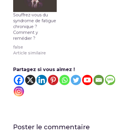
Souffrez-vous du
syndrome de fatigue
chronique ?
Comment y
remédier ?
false
Article similaire
Partagez si vous aimez !
Poster le commentaire