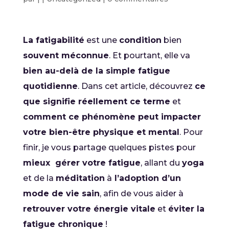
La fatigabilité
est une
condition
bien
souvent méconnue
. Et pourtant, elle va
bien au-delà de la simple fatigue
quotidienne
. Dans cet article, découvrez
ce
que signifie réellement ce terme
et
comment ce phénomène peut impacter
votre bien-être physique et mental
. Pour
finir, je vous partage quelques pistes pour
mieux gérer votre fatigue
, allant du
yoga
et de la
méditation
à
l’adoption d’un
mode de vie sain
, afin de vous aider à
retrouver votre énergie vitale
et
éviter la
fatigue chronique
!