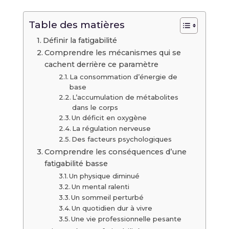
Table des matières
Définir la fatigabilité
Comprendre les mécanismes qui se
cachent derrière ce paramètre
La consommation d’énergie de
base
L’accumulation de métabolites
dans le corps
Un déficit en oxygène
La régulation nerveuse
Des facteurs psychologiques
Comprendre les conséquences d’une
fatigabilité basse
Un physique diminué
Un mental ralenti
Un sommeil perturbé
Un quotidien dur à vivre
Une vie professionnelle pesante