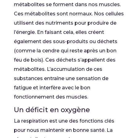
métabolites se forment dans nos muscles.
Ces métabolites sont normaux. Nos cellules
utilisent des nutriments pour produire de
l’énergie. En faisant cela, elles créent
également des sous-produits ou déchets
(comme la cendre qui reste après un bon
feu de bois). Ces déchets s’appellent des
métabolites. L’accumulation de ces
substances entraîne une sensation de
fatigue et interfère avec le bon
fonctionnement des muscles.
Un déficit en oxygène
La respiration est une des fonctions clés
pour nous maintenir en bonne santé. La