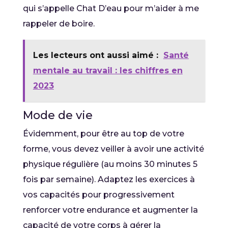
qui s’appelle Chat D’eau pour m’aider à me
rappeler de boire.
Les lecteurs ont aussi aimé :
Santé
mentale au travail : les chiffres en
2023
Mode de vie
Évidemment, pour être au top de votre
forme, vous devez veiller à avoir une activité
physique régulière (au moins 30 minutes 5
fois par semaine). Adaptez les exercices à
vos capacités pour progressivement
renforcer votre endurance et augmenter la
capacité de votre corps à gérer la