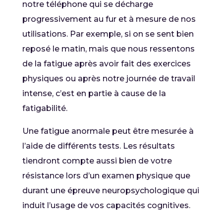
notre téléphone qui se décharge
progressivement au fur et à mesure de nos
utilisations. Par exemple, si on se sent bien
reposé le matin, mais que nous ressentons
de la fatigue après avoir fait des exercices
physiques ou après notre journée de travail
intense, c’est en partie à cause de la
fatigabilité.
Une fatigue anormale peut être mesurée à
l’aide de différents tests. Les résultats
tiendront compte aussi bien de votre
résistance lors d’un examen physique que
durant une épreuve neuropsychologique qui
induit l’usage de vos capacités cognitives.