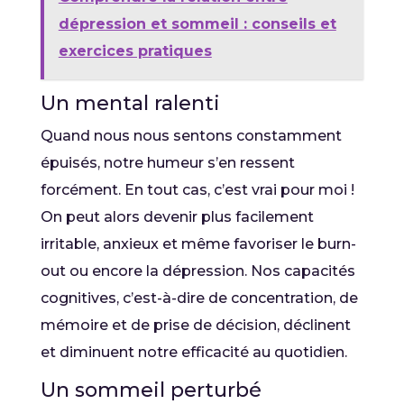
dépression et sommeil : conseils et
exercices pratiques
Un mental ralenti
Quand nous nous sentons constamment
épuisés, notre humeur s’en ressent
forcément. En tout cas, c’est vrai pour moi !
On peut alors devenir plus facilement
irritable, anxieux et même favoriser le burn-
out ou encore la dépression. Nos capacités
cognitives, c’est-à-dire de concentration, de
mémoire et de prise de décision, déclinent
et diminuent notre efficacité au quotidien.
Un sommeil perturbé