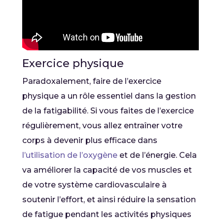
Exercice physique
Paradoxalement, faire de l’exercice
physique a un rôle essentiel dans la gestion
de la fatigabilité. Si vous faites de l’exercice
régulièrement, vous allez entraîner votre
corps à devenir plus efficace dans
l’utilisation de l’oxygène
et de l’énergie. Cela
va améliorer la capacité de vos muscles et
de votre système cardiovasculaire à
soutenir l’effort, et ainsi réduire la sensation
de fatigue pendant les activités physiques