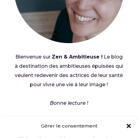
Bienvenue sur
Zen & Ambitieuse !
Le blog
à destination des ambitieuses épuisées qui
veulent redevenir des actrices de leur santé
pour vivre une vie à leur image !
Bonne lecture !
Marlène
Gérer le consentement