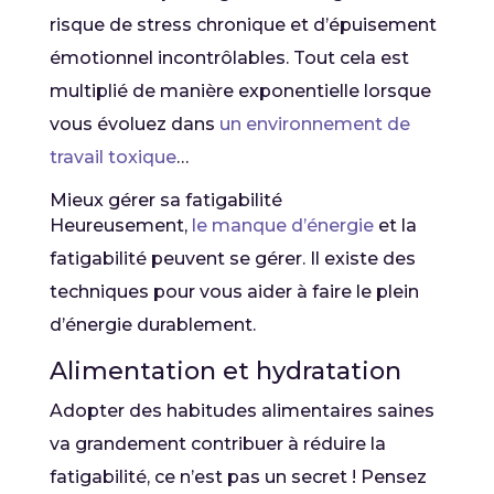
risque de stress chronique et d’épuisement
émotionnel incontrôlables. Tout cela est
multiplié de manière exponentielle lorsque
vous évoluez dans
un environnement de
travail toxique
…
Mieux gérer sa fatigabilité
Heureusement,
le manque d’énergie
et la
fatigabilité peuvent se gérer. Il existe des
techniques pour vous aider à faire le plein
d’énergie durablement.
Alimentation et hydratation
Adopter des habitudes alimentaires saines
va grandement contribuer à réduire la
fatigabilité, ce n’est pas un secret ! Pensez