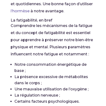
et quotidiennes. Une bonne façon d’utiliser
l’hormèse
à notre avantage.
La fatigabilité, en bref
Comprendre les mécanismes de la fatigue
et du concept de fatigabilité est essentiel
pour apprendre à préserver notre bien-être
physique et mental. Plusieurs paramètres
influencent notre fatigue et notamment :
Notre consommation énergétique de
base ;
La présence excessive de métabolites
dans le corps ;
Une mauvaise utilisation de l’oxygène ;
La régulation nerveuse ;
Certains facteurs psychologiques.