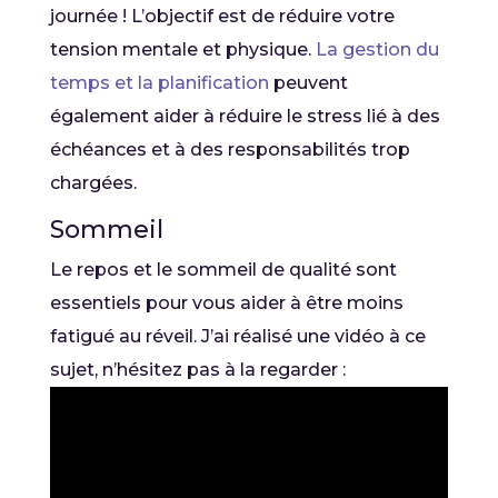
journée ! L’objectif est de réduire votre
tension mentale et physique.
La gestion du
temps et la planification
peuvent
également aider à réduire le stress lié à des
échéances et à des responsabilités trop
chargées.
Sommeil
Le repos et le sommeil de qualité sont
essentiels pour vous aider à être moins
fatigué au réveil. J’ai réalisé une vidéo à ce
sujet, n’hésitez pas à la regarder :