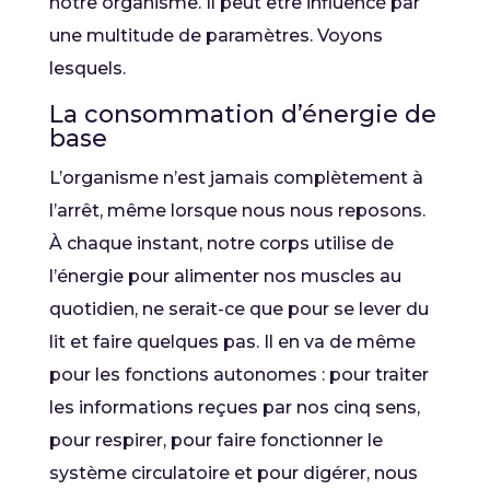
notre organisme. Il peut être influencé par
une multitude de paramètres. Voyons
lesquels.
La consommation d’énergie de
base
L’organisme n’est jamais complètement à
l’arrêt, même lorsque nous nous reposons.
À chaque instant, notre corps utilise de
l’énergie pour alimenter nos muscles au
quotidien, ne serait-ce que pour se lever du
lit et faire quelques pas. Il en va de même
pour les fonctions autonomes : pour traiter
les informations reçues par nos cinq sens,
pour respirer, pour faire fonctionner le
système circulatoire et pour digérer, nous