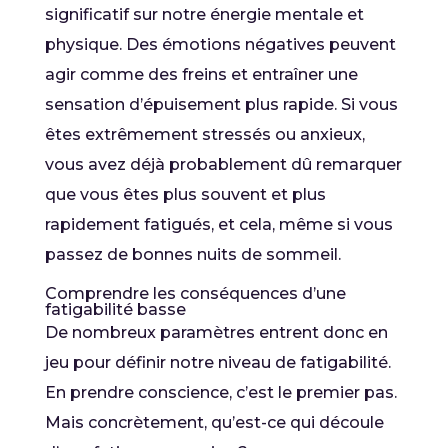
significatif sur notre énergie mentale et
physique. Des émotions négatives peuvent
agir comme des freins et entraîner une
sensation d’épuisement plus rapide. Si vous
êtes extrêmement stressés ou anxieux,
vous avez déjà probablement dû remarquer
que vous êtes plus souvent et plus
rapidement fatigués, et cela, même si vous
passez de bonnes nuits de sommeil.
Comprendre les conséquences d’une
fatigabilité basse
De nombreux paramètres entrent donc en
jeu pour définir notre niveau de fatigabilité.
En prendre conscience, c’est le premier pas.
Mais concrètement, qu’est-ce qui découle