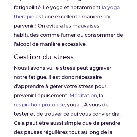
fatigabilité. Le yoga et notamment
la yoga
thérapie
est une excellente manière d’y
parvenir ! On évitera les mauvaises
habitudes comme fumer ou consommer de
l’alcool de manière excessive.
Gestion du stress
Nous l’avons vu, le stress peut aggraver
notre fatigue. Il est donc nécessaire
d’apprendre à gérer votre stress pour
prévenir l’épuisement.
Méditation
, la
respiration profonde
, yoga… À vous de
tester et de trouver ce qui vous conviendra.
Cela peut être aussi simple que de prendre
des pauses régulières tout au long de la