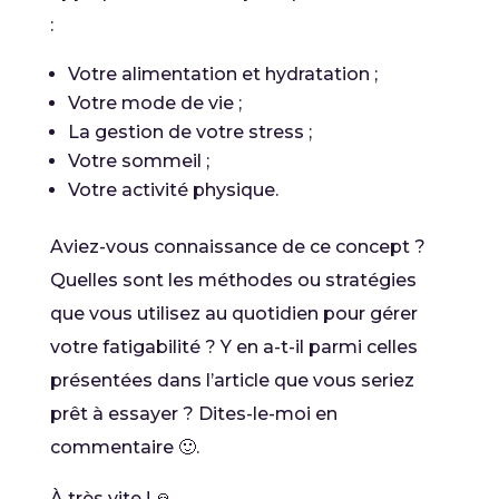
:
Votre alimentation et hydratation ;
Votre mode de vie ;
La gestion de votre stress ;
Votre sommeil ;
Votre activité physique.
Aviez-vous connaissance de ce concept ?
Quelles sont les méthodes ou stratégies
que vous utilisez au quotidien pour gérer
votre fatigabilité ? Y en a-t-il parmi celles
présentées dans l’article que vous seriez
prêt à essayer ? Dites-le-moi en
commentaire 🙂.
À très vite ! 🙏