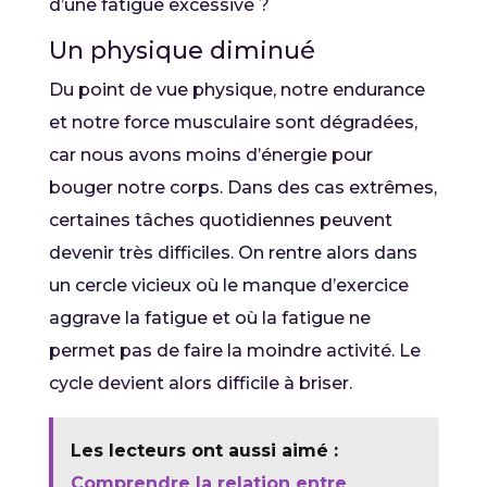
d’une fatigue excessive ?
Un physique diminué
Du point de vue physique, notre endurance
et notre force musculaire sont dégradées,
car nous avons moins d’énergie pour
bouger notre corps. Dans des cas extrêmes,
certaines tâches quotidiennes peuvent
devenir très difficiles. On rentre alors dans
un cercle vicieux où le manque d’exercice
aggrave la fatigue et où la fatigue ne
permet pas de faire la moindre activité. Le
cycle devient alors difficile à briser.
Les lecteurs ont aussi aimé :
Comprendre la relation entre