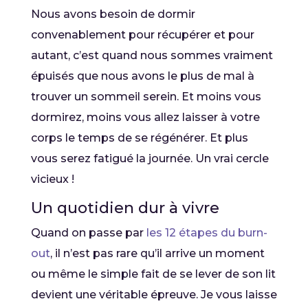
Nous avons besoin de dormir
convenablement pour récupérer et pour
autant, c’est quand nous sommes vraiment
épuisés que nous avons le plus de mal à
trouver un sommeil serein. Et moins vous
dormirez, moins vous allez laisser à votre
corps le temps de se régénérer. Et plus
vous serez fatigué la journée. Un vrai cercle
vicieux !
Un quotidien dur à vivre
Quand on passe par
les 12 étapes du burn-
out
, il n’est pas rare qu’il arrive un moment
ou même le simple fait de se lever de son lit
devient une véritable épreuve. Je vous laisse