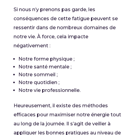
Si nous n’y prenons pas garde, les
conséquences de cette fatigue peuvent se
ressentir dans de nombreux domaines de
notre vie. À force, cela impacte
négativement :
Notre forme physique ;
Notre santé mentale ;
Notre sommeil ;
Notre quotidien ;
Notre vie professionnelle.
Heureusement, il existe des méthodes
efficaces pour maximiser notre énergie tout
au long de la journée. Il s’agit de veiller à
appliquer les bonnes pratiques au niveau de