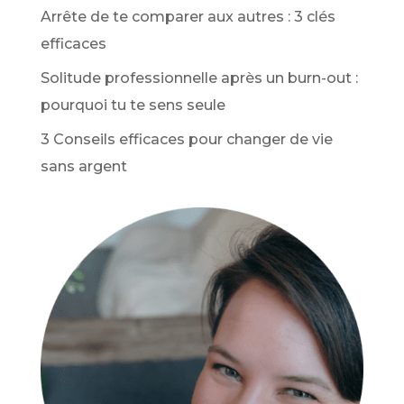
Arrête de te comparer aux autres : 3 clés
efficaces
Solitude professionnelle après un burn-out :
pourquoi tu te sens seule
3 Conseils efficaces pour changer de vie
sans argent