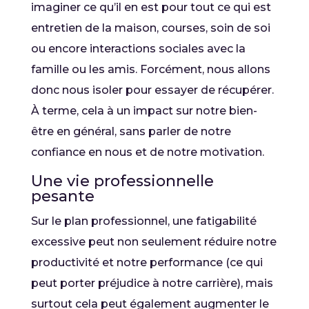
imaginer ce qu’il en est pour tout ce qui est
entretien de la maison, courses, soin de soi
ou encore interactions sociales avec la
famille ou les amis. Forcément, nous allons
donc nous isoler pour essayer de récupérer.
À terme, cela à un impact sur notre bien-
être en général, sans parler de notre
confiance en nous et de notre motivation.
Une vie professionnelle
pesante
Sur le plan professionnel, une fatigabilité
excessive peut non seulement réduire notre
productivité et notre performance (ce qui
peut porter préjudice à notre carrière), mais
surtout cela peut également augmenter le