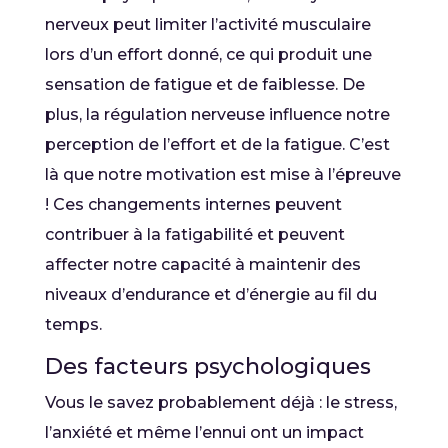
nerveux peut limiter l’activité musculaire
lors d’un effort donné, ce qui produit une
sensation de fatigue et de faiblesse. De
plus, la régulation nerveuse influence notre
perception de l’effort et de la fatigue. C’est
là que notre motivation est mise à l’épreuve
! Ces changements internes peuvent
contribuer à la fatigabilité et peuvent
affecter notre capacité à maintenir des
niveaux d’endurance et d’énergie au fil du
temps.
Des facteurs psychologiques
Vous le savez probablement déjà : le stress,
l’anxiété et même l’ennui ont un impact