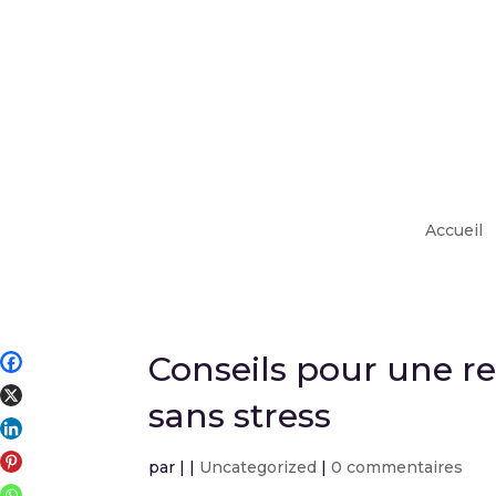
Accueil
Conseils pour une re
sans stress
par
|
|
Uncategorized
|
0 commentaires