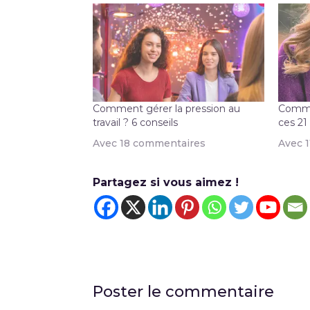
Comment gérer la pression au
Commen
travail ? 6 conseils
ces 21 
Avec 18 commentaires
Avec 
Partagez si vous aimez !
Poster le commentaire