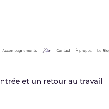
Accompagnements
Contact
À propos
Le Blo
ntrée et un retour au travail