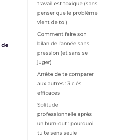
travail est toxique (sans
penser que le problème
vient de toi)
Comment faire son
bilan de l’année sans
 de
pression (et sans se
juger)
Arrête de te comparer
aux autres : 3 clés
efficaces
Solitude
professionnelle après
un burn-out : pourquoi
tu te sens seule