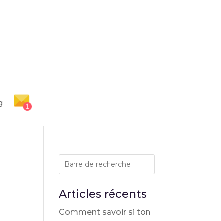
g
Articles récents
Comment savoir si ton