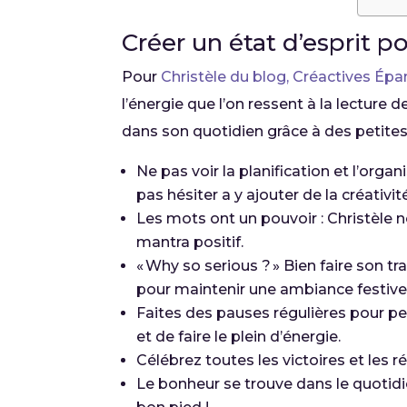
Créer un état d’esprit po
Pour
Christèle du blog, Créactives Ép
l’énergie que l’on ressent à la lecture de
dans son quotidien grâce à des petites
Ne pas voir la planification et l’or
pas hésiter a y ajouter de la créativité
Les mots ont un pouvoir : Christèl
mantra positif.
« Why so serious ? » Bien faire son t
pour maintenir une ambiance festive
Faites des pauses régulières pour p
et de faire le plein d’énergie.
Célébrez toutes les victoires et les 
Le bonheur se trouve dans le quotid